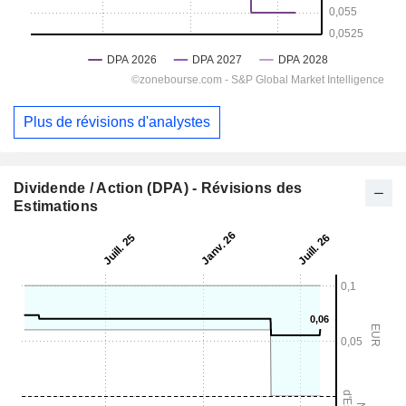
Plus de révisions d'analystes
Dividende / Action (DPA) - Révisions des
Estimations