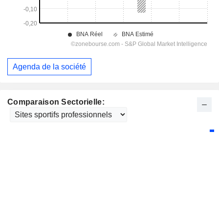
Agenda de la société
Comparaison Sectorielle: