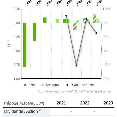
2021
2022
2023
Période Fiscale : Juin
2
Dividende / Action
-
-