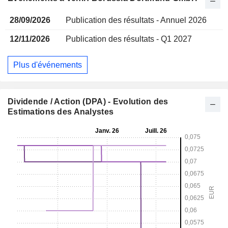
28/09/2026
Publication des résultats - Annuel 2026
12/11/2026
Publication des résultats - Q1 2027
Plus d'événements
Dividende / Action (DPA) - Evolution des
Estimations des Analystes