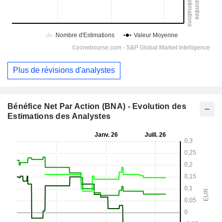
Plus de révisions d'analystes
Bénéfice Net Par Action (BNA) - Evolution des
Estimations des Analystes