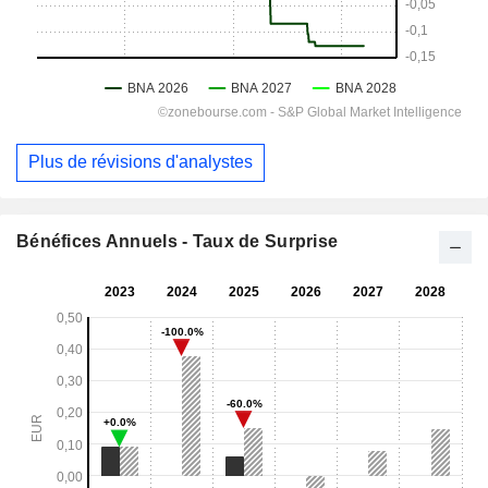
Plus de révisions d'analystes
Bénéfices Annuels - Taux de Surprise