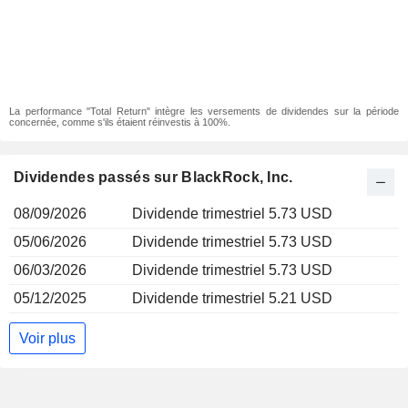
La performance "Total Return" intègre les versements de dividendes sur la période
concernée, comme s'ils étaient réinvestis à 100%.
Dividendes passés sur BlackRock, Inc.
08/09/2026
Dividende trimestriel 5.73 USD
05/06/2026
Dividende trimestriel 5.73 USD
06/03/2026
Dividende trimestriel 5.73 USD
05/12/2025
Dividende trimestriel 5.21 USD
Voir plus