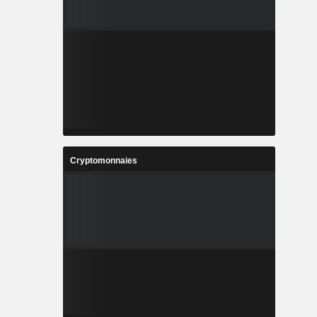
Cryptomonnaies