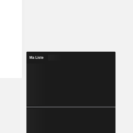
Ma Liste