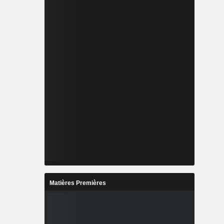
Matières Premières