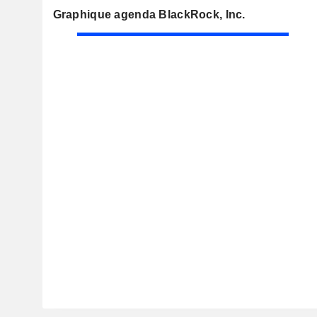
Graphique agenda BlackRock, Inc.