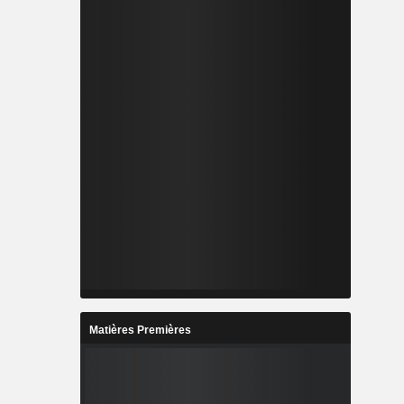
Matières Premières