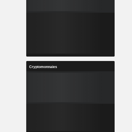
Cryptomonnaies