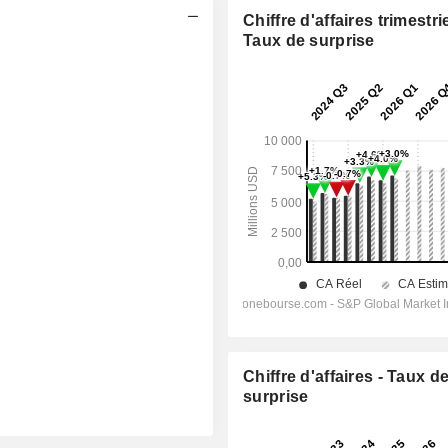
Chiffre d'affaires trimestrie
Taux de surprise
Chiffre d'affaires - Taux d
surprise