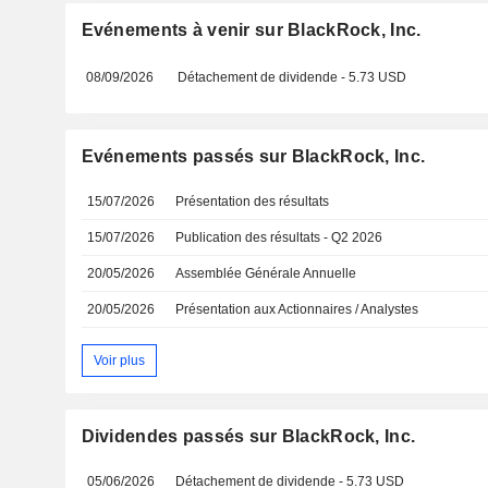
Evénements à venir sur BlackRock, Inc.
08/09/2026
Détachement de dividende - 5.73 USD
Evénements passés sur BlackRock, Inc.
15/07/2026
Présentation des résultats
15/07/2026
Publication des résultats - Q2 2026
20/05/2026
Assemblée Générale Annuelle
20/05/2026
Présentation aux Actionnaires / Analystes
Voir plus
Dividendes passés sur BlackRock, Inc.
05/06/2026
Détachement de dividende - 5.73 USD