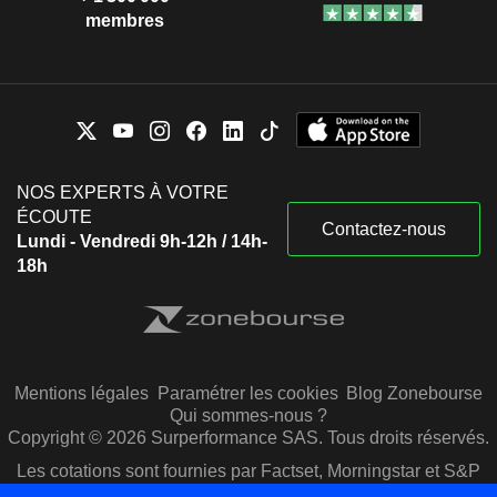
membres
NOS EXPERTS À VOTRE
ÉCOUTE
Contactez-nous
Lundi - Vendredi 9h-12h / 14h-
18h
Mentions légales
Paramétrer les cookies
Blog Zonebourse
Qui sommes-nous ?
Copyright © 2026 Surperformance SAS. Tous droits réservés.
Les cotations sont fournies par Factset, Morningstar et S&P
Capital IQ