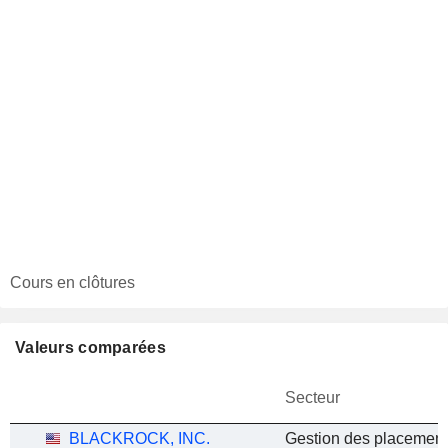
Cours en clôtures
Valeurs comparées
Secteur
BLACKROCK, INC.