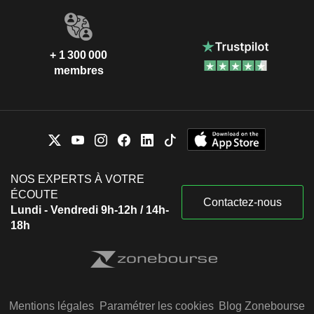
+ 1 300 000
membres
NOS EXPERTS À VOTRE
ÉCOUTE
Contactez-nous
Lundi - Vendredi 9h-12h / 14h-
18h
Mentions légales
Paramétrer les cookies
Blog Zonebourse