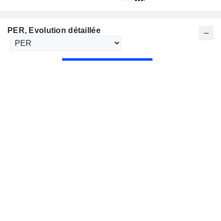
PER
, Evolution détaillée