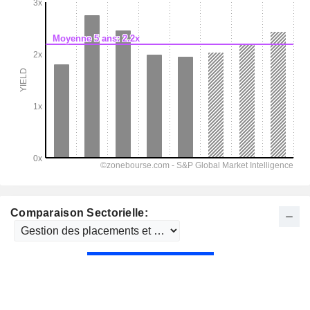
Comparaison Sectorielle: