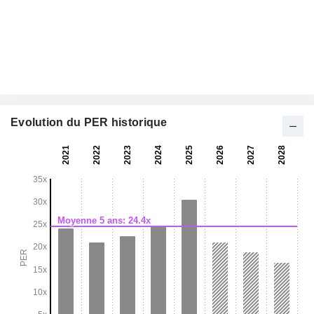
Evolution du PER historique