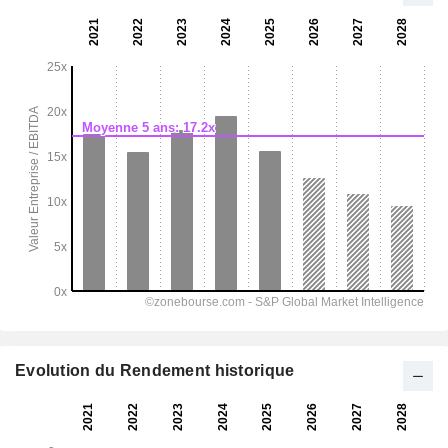
Evolution du Rendement historique