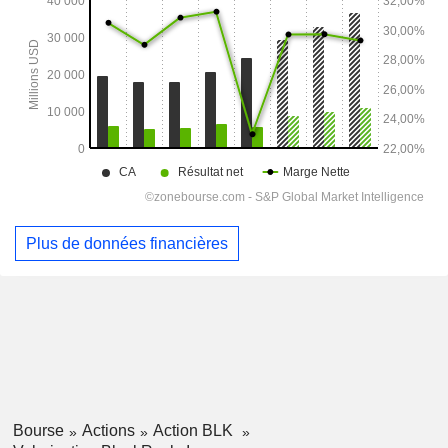
Plus de données financières
Bourse
Actions
Action BLK