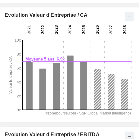
Evolution Valeur d'Entreprise / CA
Evolution Valeur d'Entreprise / EBITDA