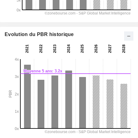
Evolution du PBR historique