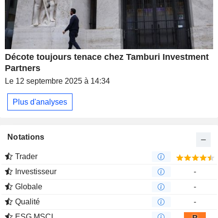
Décote toujours tenace chez Tamburi Investment
Partners
Le 12 septembre 2025 à 14:34
Plus d'analyses
Notations
Trader
Investisseur
-
Globale
-
Qualité
-
ESG MSCI