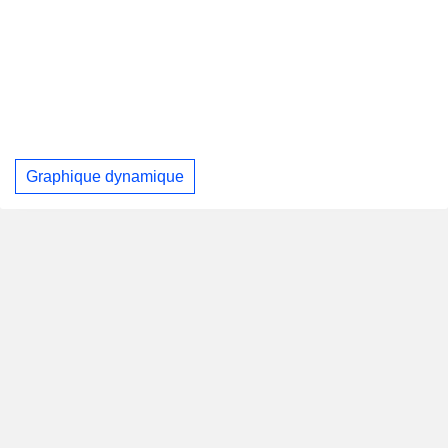
Graphique dynamique