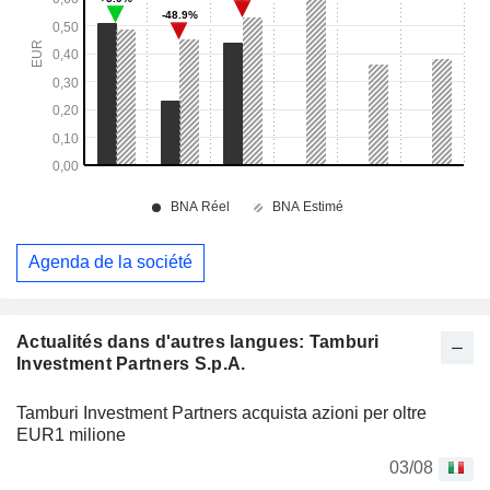
Agenda de la société
Actualités dans d'autres langues: Tamburi
Investment Partners S.p.A.
Tamburi Investment Partners acquista azioni per oltre
EUR1 milione
03/08