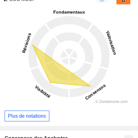
B
Plus de notations