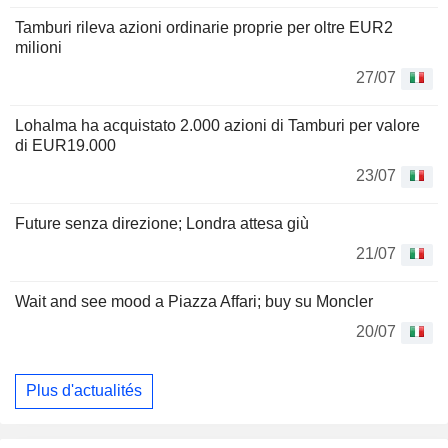
Tamburi rileva azioni ordinarie proprie per oltre EUR2
milioni
27/07
Lohalma ha acquistato 2.000 azioni di Tamburi per valore
di EUR19.000
23/07
Future senza direzione; Londra attesa giù
21/07
Wait and see mood a Piazza Affari; buy su Moncler
20/07
Plus d'actualités