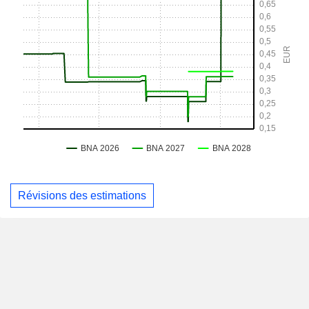
Révisions des estimations