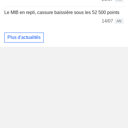
Le MIB en repli, cassure baissière sous les 52 500 points
14/07
AN
Plus d'actualités