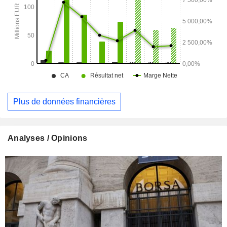
Plus de données financières
Analyses / Opinions