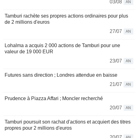
03/08
AN
Tamburi rachète ses propres actions ordinaires pour plus
de 2 millions d'euros
27/07
AN
Lohalma a acquis 2 000 actions de Tamburi pour une
valeur de 19 000 EUR
23/07
AN
Futures sans direction ; Londres attendue en baisse
21/07
AN
Prudence à Piazza Affari ; Moncler recherché
20/07
AN
Tamburi poursuit son rachat d'actions et acquiert des titres
propres pour 2 millions d'euros
20/07
AN