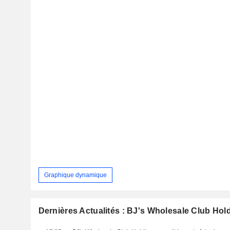
Graphique dynamique
Dernières Actualités : BJ's Wholesale Club Hold