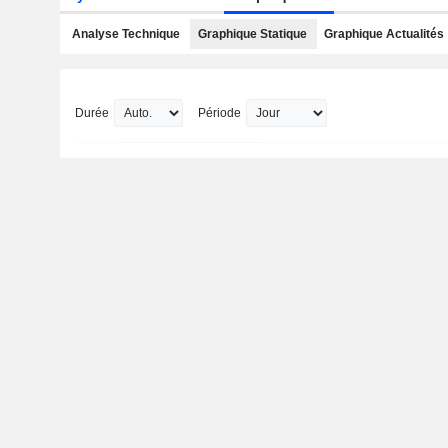
Analyse Technique
Graphique Statique
Graphique Actualités
Durée
Période