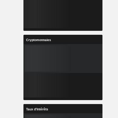
Cryptomonnaies
Taux d'Intérêts