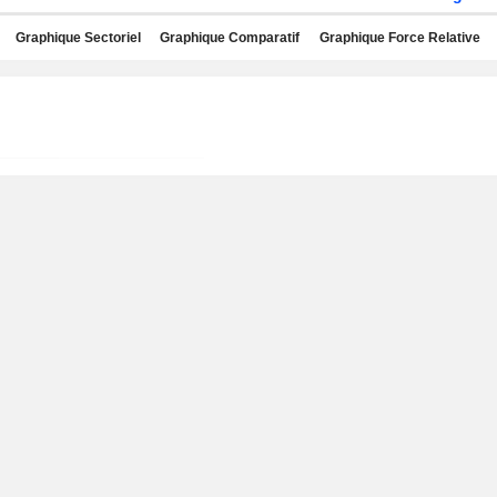
Graphique Sectoriel
Graphique Comparatif
Graphique Force Relative