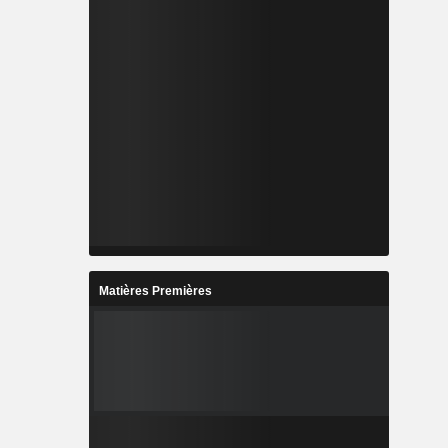
Matières Premières