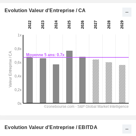
Evolution Valeur d'Entreprise / CA
Evolution Valeur d'Entreprise / EBITDA