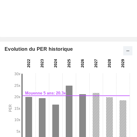
Evolution du PER historique