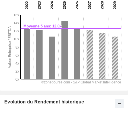
Evolution du Rendement historique