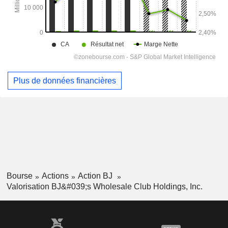
Plus de données financières
Bourse
Actions
Action BJ
Valorisation BJ&#039;s Wholesale Club Holdings, Inc.