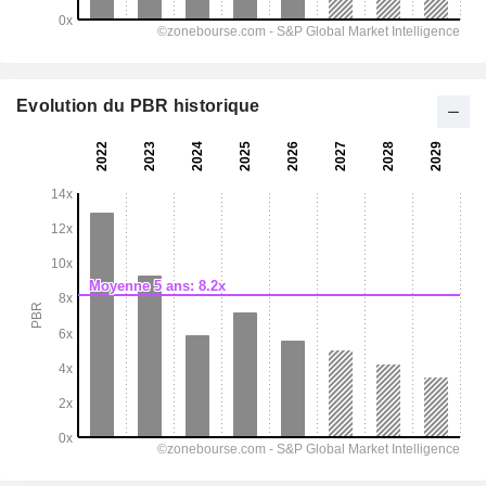
Evolution du PBR historique