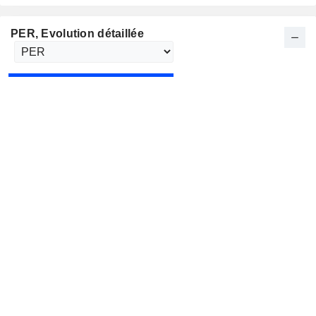
PER
, Evolution détaillée