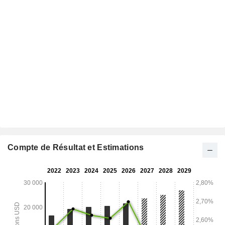
Compte de Résultat et Estimations