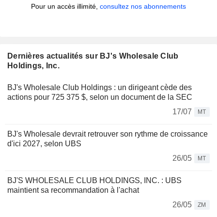
Pour un accès illimité,
consultez nos abonnements
Dernières actualités sur BJ's Wholesale Club
Holdings, Inc.
BJ's Wholesale Club Holdings : un dirigeant cède des
actions pour 725 375 $, selon un document de la SEC
17/07
MT
BJ's Wholesale devrait retrouver son rythme de croissance
d'ici 2027, selon UBS
26/05
MT
BJ'S WHOLESALE CLUB HOLDINGS, INC. : UBS
maintient sa recommandation à l'achat
26/05
ZM