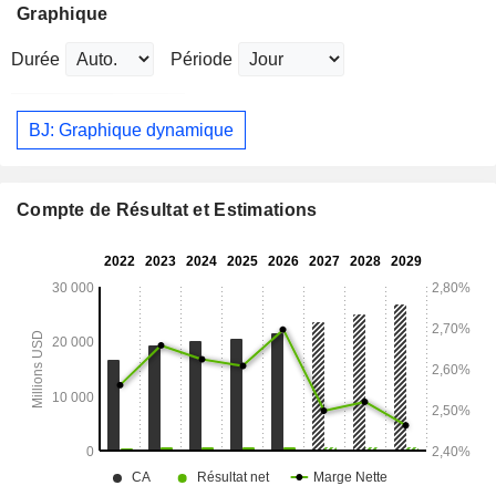
Graphique
Durée
Période
BJ: Graphique dynamique
Compte de Résultat et Estimations