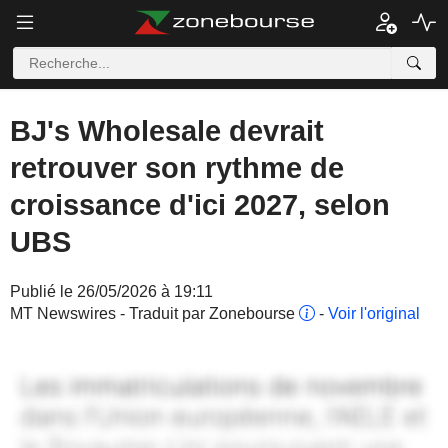
BJ's Wholesale devrait
retrouver son rythme de
croissance d'ici 2027, selon
UBS
Publié le 26/05/2026 à 19:11
MT Newswires - Traduit par Zonebourse
-
Voir l'original