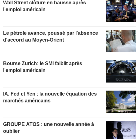
Wall Street clôture en hausse après
l'emploi américain
Le pétrole avance, poussé par l'absence
d'accord au Moyen-Orient
Bourse Zurich: le SMI faiblit après
l'emploi américain
IA, Fed et Yen : la nouvelle équation des
marchés américains
GROUPE ATOS : une nouvelle année à
oublier