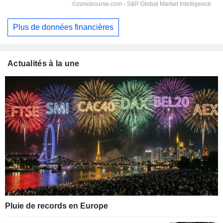
Plus de données financières
Actualités à la une
Pluie de records en Europe