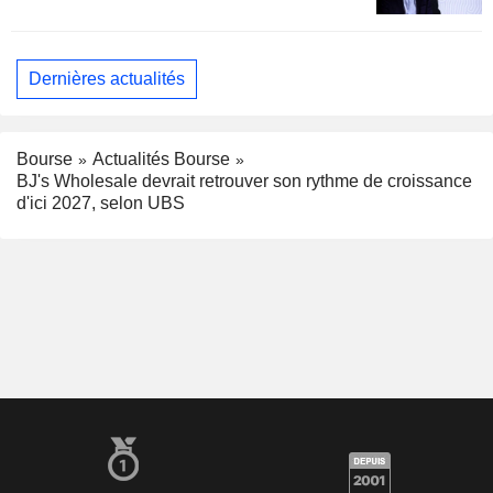
Dernières actualités
Bourse
Actualités Bourse
BJ's Wholesale devrait retrouver son rythme de croissance
d'ici 2027, selon UBS