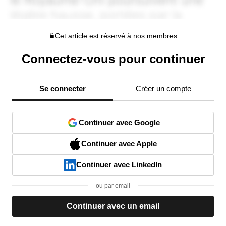
Cet article est réservé à nos membres
Connectez-vous pour continuer
Se connecter
Créer un compte
Continuer avec Google
Continuer avec Apple
Continuer avec LinkedIn
ou par email
Continuer avec un email