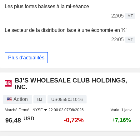
Les plus fortes baisses à la mi-séance
22/05
MT
Le secteur de la distribution face à une économie en 'K'
22/05
MT
Plus d'actualités
BJ'S WHOLESALE CLUB HOLDINGS,
INC.
Action
BJ
US05550J1016
Marché Fermé -
NYSE
22:00:03 07/08/2026
Varia. 1 janv.
USD
-0,72%
96,48
+7,16%