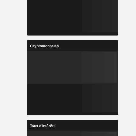
Cryptomonnaies
Taux d'Intérêts