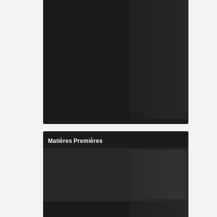
Matières Premières