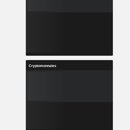
Cryptomonnaies