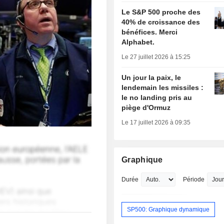
Le S&P 500 proche des
40% de croissance des
bénéfices. Merci
Alphabet.
Le 27 juillet 2026 à 15:25
Un jour la paix, le
lendemain les missiles :
le no landing pris au
piège d'Ormuz
Le 17 juillet 2026 à 09:35
Graphique
Durée
Période
SP500: Graphique dynamique