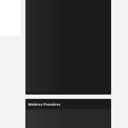
Matières Premières