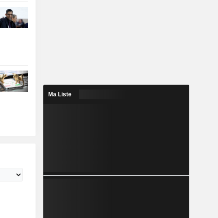
Ma Liste