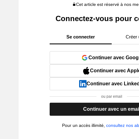
Cet article est réservé à nos 
Connectez-vous pour c
Se connecter
Créer
Continuer avec Goog
Continuer avec Appl
Continuer avec Linke
ou par email
Continuer avec un emai
Pour un accès illimité,
consultez nos 