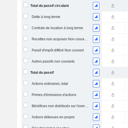
Total du passif circulant
Dette à long terme
Contrats de location à long terme
Recettes non acquises Non courantes
Passif d'impôt différé Non courant
Autres passifs non courants
Total du passif
Actions ordinaires, total
Primes d'émissions d'actions
Bénéfices non distribués sur l'exercice
Actions détenues en propre