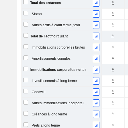
Total des créances
Stocks
Autres actifs à court terme, total
Total de l'actif circulant
Immobilisations corporelles brutes
Amortissements cumulés
Immobilisations corporelles nettes
Investissements à long terme
Goodwill
Autres immobilisations incorporelles, total
Créances à long terme
Prêts à long terme