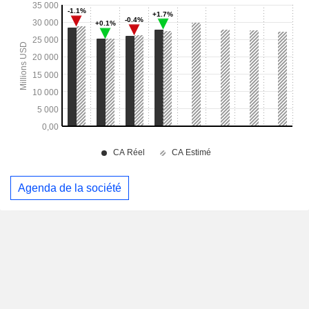
Agenda de la société