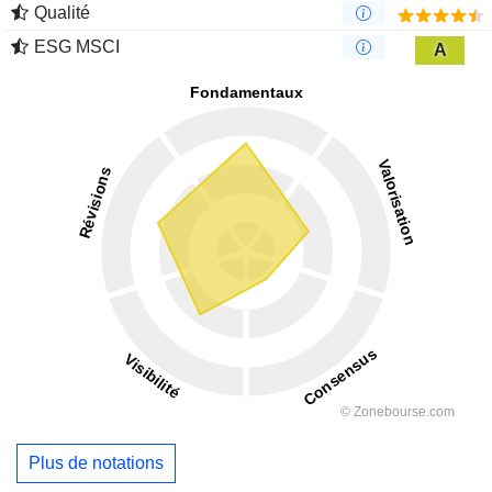
Qualité
ESG MSCI
A
Plus de notations