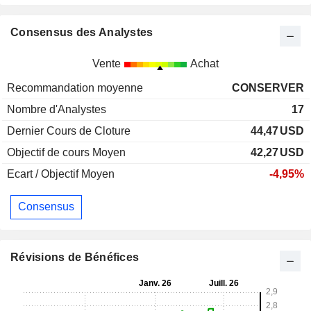
Consensus des Analystes
Vente
Achat
Recommandation moyenne
CONSERVER
Nombre d'Analystes
17
Dernier Cours de Cloture
44,47
USD
Objectif de cours Moyen
42,27
USD
Ecart / Objectif Moyen
-4,95%
Consensus
Révisions de Bénéfices