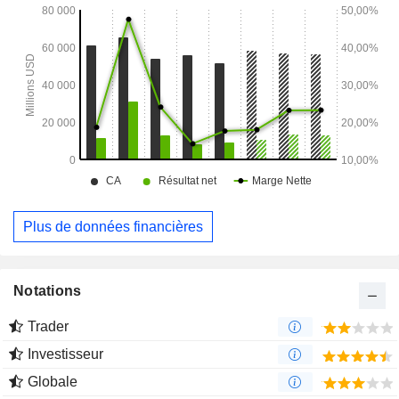
Plus de données financières
Notations
Trader
Investisseur
Globale