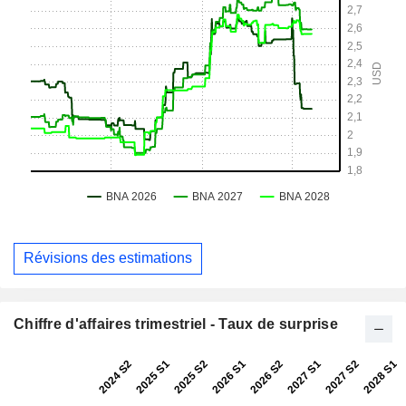
Révisions des estimations
Chiffre d'affaires trimestriel - Taux de surprise