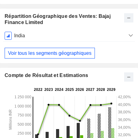
Répartition Géographique des Ventes: Bajaj
Finance Limited
Période
India
Fiscale:
Mars
Voir tous les segments géographiques
Compte de Résultat et Estimations