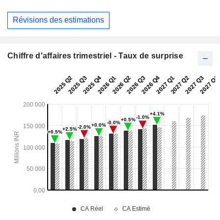
Révisions des estimations
Chiffre d'affaires trimestriel - Taux de surprise