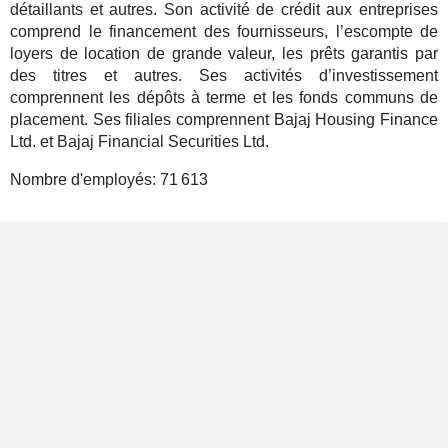
détaillants et autres. Son activité de crédit aux entreprises
comprend le financement des fournisseurs, l’escompte de
loyers de location de grande valeur, les prêts garantis par
des titres et autres. Ses activités d’investissement
comprennent les dépôts à terme et les fonds communs de
placement. Ses filiales comprennent Bajaj Housing Finance
Ltd. et Bajaj Financial Securities Ltd.
Nombre d'employés:
71 613