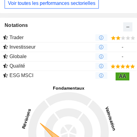
Voir toutes les performances sectorielles
Notations
Trader
Investisseur
-
Globale
-
Qualité
ESG MSCI
AA