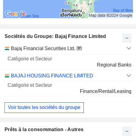
Sociétés du Groupe: Bajaj Finance Limited
Catégorie
Bajaj Financial Securities Ltd.
et
Nom
Secteur
Regional Banks
BAJAJ HOUSING FINANCE LIMITED
Finance/Rental/Leasing
Voir toutes les sociétés du groupe
Prêts à la consommation - Autres