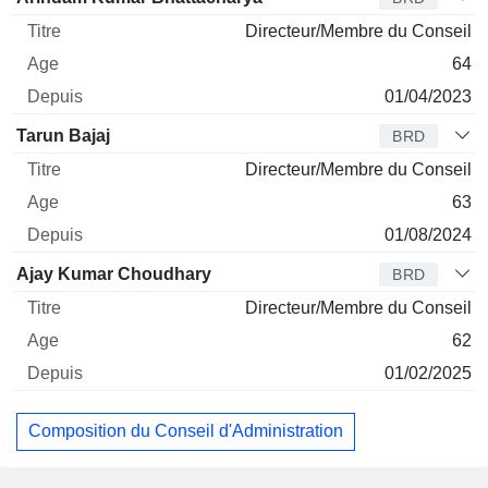
Directeur/Membre du Conseil
64
01/04/2023
Tarun Bajaj
BRD
Directeur/Membre du Conseil
63
01/08/2024
Ajay Kumar Choudhary
BRD
Directeur/Membre du Conseil
62
01/02/2025
Composition du Conseil d'Administration