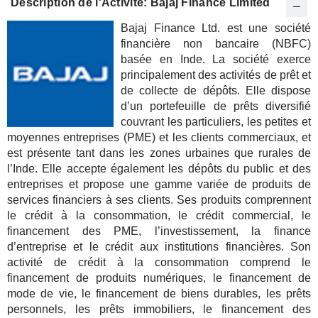
Description de l'Activité: Bajaj Finance Limited
Bajaj Finance Ltd. est une société
financière non bancaire (NBFC)
basée en Inde. La société exerce
principalement des activités de prêt et
de collecte de dépôts. Elle dispose
d’un portefeuille de prêts diversifié
couvrant les particuliers, les petites et
moyennes entreprises (PME) et les clients commerciaux, et
est présente tant dans les zones urbaines que rurales de
l’Inde. Elle accepte également les dépôts du public et des
entreprises et propose une gamme variée de produits de
services financiers à ses clients. Ses produits comprennent
le crédit à la consommation, le crédit commercial, le
financement des PME, l’investissement, la finance
d’entreprise et le crédit aux institutions financières. Son
activité de crédit à la consommation comprend le
financement de produits numériques, le financement de
mode de vie, le financement de biens durables, les prêts
personnels, les prêts immobiliers, le financement des