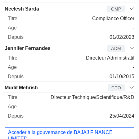
Neelesh Sarda
CMP
Compliance Officer
-
01/02/2023
Jennifer Fernandes
ADM
Directeur Administratif
-
01/10/2015
Mudit Mehrish
CTO
Directeur Technique/Scientifique/R&D
-
25/04/2024
Accéder à la gouvernance de BAJAJ FINANCE
LIMITED