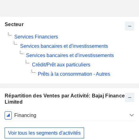
Secteur
Services Financiers
Services bancaires et d'investissements
Services bancaires et d'investissements
Crédit/Prêt aux particuliers
Prêts à la consommation - Autres
Répartition des Ventes par Activité: Bajaj Finance
Limited
Période
Financing
Fiscale:
Mars
Voir tous les segments d'activités