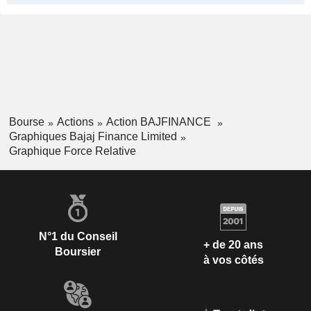
Bourse
Actions
Action BAJFINANCE
Graphiques Bajaj Finance Limited
Graphique Force Relative
N°1 du Conseil
+ de 20 ans
Boursier
à vos côtés