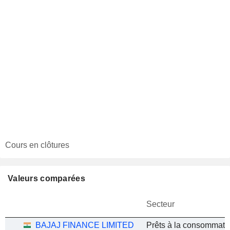
Cours en clôtures
Valeurs comparées
Secteur
BAJAJ FINANCE LIMITED