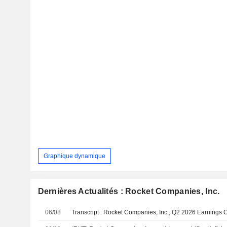
Graphique dynamique
Dernières Actualités : Rocket Companies, Inc.
06/08
Transcript : Rocket Companies, Inc., Q2 2026 Earnings C