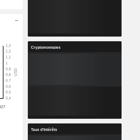
Cryptomonnaies
Taux d'Intérêts