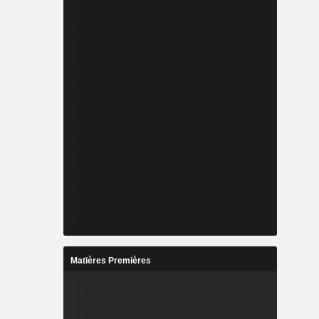
Matières Premières