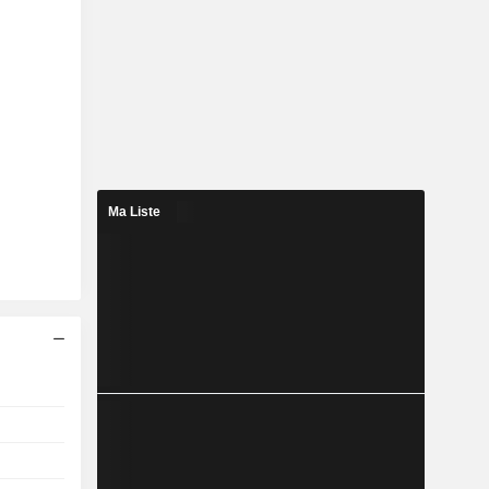
Ma Liste