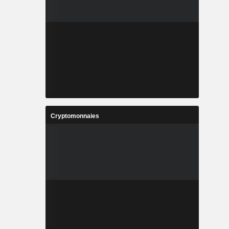
Cryptomonnaies