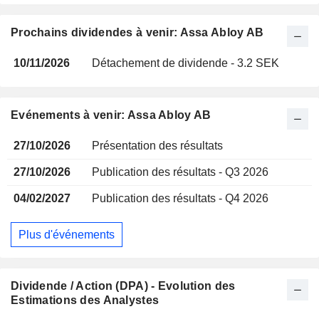
Prochains dividendes à venir: Assa Abloy AB
10/11/2026
Détachement de dividende - 3.2 SEK
Evénements à venir: Assa Abloy AB
27/10/2026
Présentation des résultats
27/10/2026
Publication des résultats - Q3 2026
04/02/2027
Publication des résultats - Q4 2026
Plus d'événements
Dividende / Action (DPA) - Evolution des
Estimations des Analystes