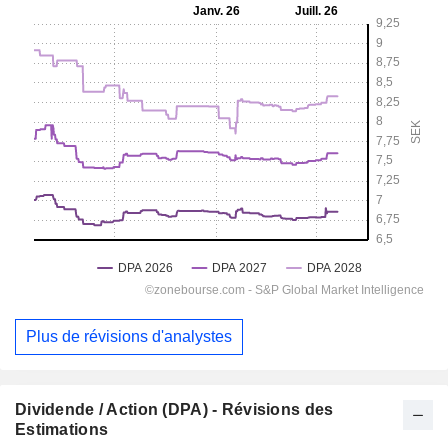
Plus de révisions d'analystes
Dividende / Action (DPA) - Révisions des
Estimations