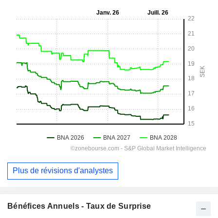
Plus de révisions d'analystes
Bénéfices Annuels - Taux de Surprise