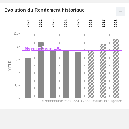
Evolution du Rendement historique