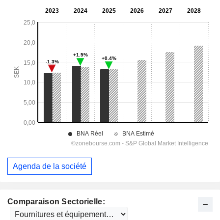
Agenda de la société
Comparaison Sectorielle: