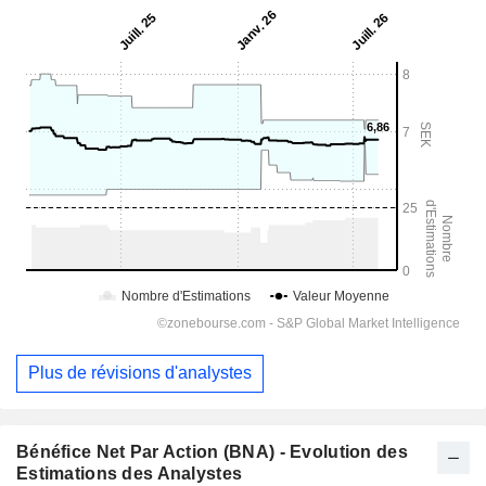
Plus de révisions d'analystes
Bénéfice Net Par Action (BNA) - Evolution des
Estimations des Analystes