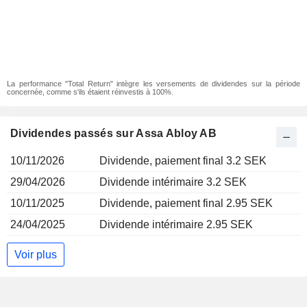
La performance "Total Return" intègre les versements de dividendes sur la période
concernée, comme s'ils étaient réinvestis à 100%.
Dividendes passés sur Assa Abloy AB
10/11/2026
Dividende, paiement final 3.2 SEK
29/04/2026
Dividende intérimaire 3.2 SEK
10/11/2025
Dividende, paiement final 2.95 SEK
24/04/2025
Dividende intérimaire 2.95 SEK
Voir plus