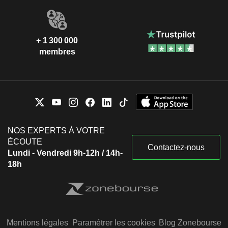
+ 1 300 000
membres
NOS EXPERTS À VOTRE
ÉCOUTE
Contactez-nous
Lundi - Vendredi 9h-12h / 14h-
18h
Mentions légales
Paramétrer les cookies
Blog Zonebourse