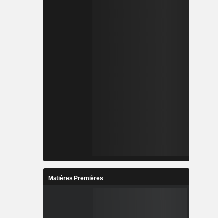
Matières Premières