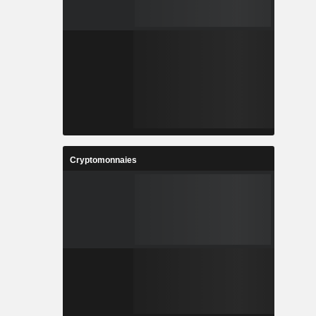
Cryptomonnaies