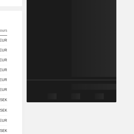
ours
EUR
EUR
EUR
EUR
EUR
EUR
SEK
SEK
EUR
SEK