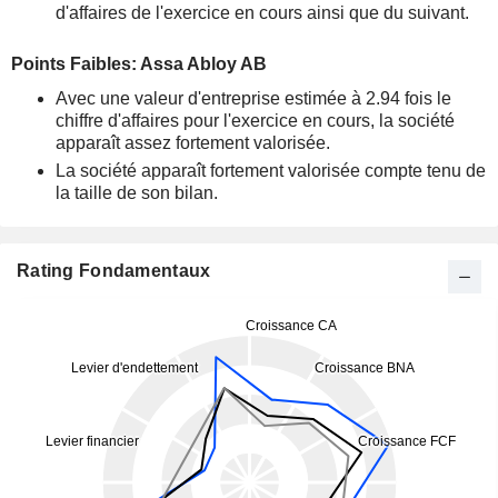
d'affaires de l'exercice en cours ainsi que du suivant.
Points Faibles: Assa Abloy AB
Avec une valeur d'entreprise estimée à 2.94 fois le
chiffre d'affaires pour l'exercice en cours, la société
apparaît assez fortement valorisée.
La société apparaît fortement valorisée compte tenu de
la taille de son bilan.
Rating Fondamentaux