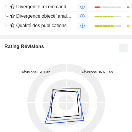
Divergence recommandations analystes
Divergence objectif analystes
Qualité des publications
Rating Révisions