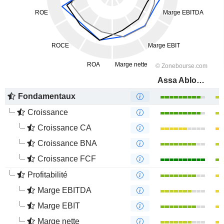
Assa Abloy AB
Fondamentaux
Croissance
Croissance CA
Croissance BNA
Croissance FCF
Profitabilité
Marge EBITDA
Marge EBIT
Marge nette