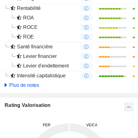
Rentabilité
ROA
ROCE
ROE
Santé financière
Levier financier
Levier d'endettement
Intensité capitalistique
Plus de notes
Rating Valorisation