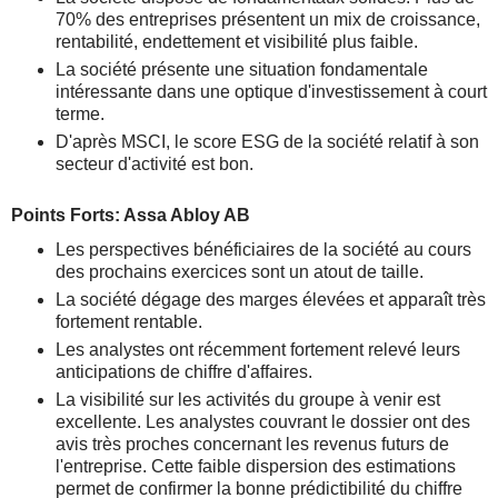
70% des entreprises présentent un mix de croissance,
rentabilité, endettement et visibilité plus faible.
La société présente une situation fondamentale
intéressante dans une optique d'investissement à court
terme.
D'après MSCI, le score ESG de la société relatif à son
secteur d'activité est bon.
Points Forts: Assa Abloy AB
Les perspectives bénéficiaires de la société au cours
des prochains exercices sont un atout de taille.
La société dégage des marges élevées et apparaît très
fortement rentable.
Les analystes ont récemment fortement relevé leurs
anticipations de chiffre d'affaires.
La visibilité sur les activités du groupe à venir est
excellente. Les analystes couvrant le dossier ont des
avis très proches concernant les revenus futurs de
l'entreprise. Cette faible dispersion des estimations
permet de confirmer la bonne prédictibilité du chiffre