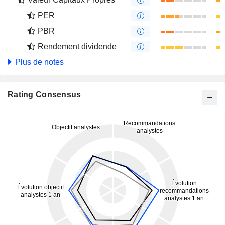
PER
PBR
Rendement dividende
Plus de notes
Rating Consensus