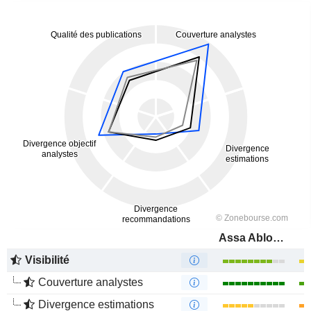
Assa Abloy AB
Visibilité
Couverture analystes
Divergence estimations