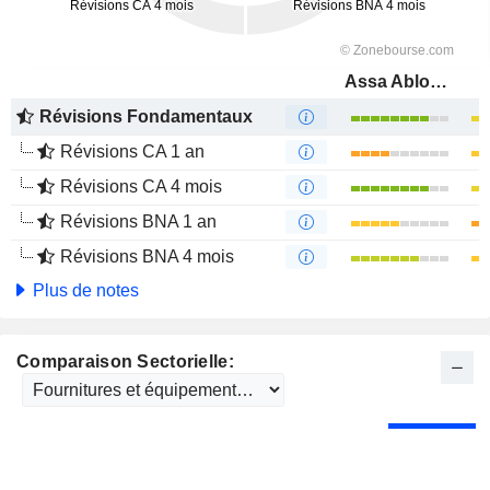
Assa Abloy AB
Révisions Fondamentaux
Révisions CA 1 an
Révisions CA 4 mois
Révisions BNA 1 an
Révisions BNA 4 mois
Plus de notes
Comparaison Sectorielle: