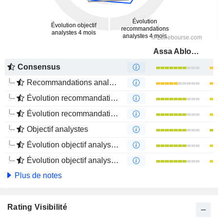
Assa Abloy AB
Consensus
Recommandations analystes
Évolution recommandations analystes 1 an
Évolution recommandations analystes 4 mois
Objectif analystes
Évolution objectif analystes 1 an
Évolution objectif analystes 4 mois
Plus de notes
Rating Visibilité