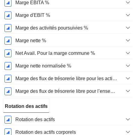
Marge EBITA %
Marge d'EBIT %
Marge des activités poursuivies %
Marge nette %
Net Avail. Pour la marge commune %
Marge nette normalisée %
Marge des flux de trésorerie libre pour les actionnaires
Marge des flux de trésorerie libre pour l’ensemble des pourvoyeurs de fonds
Rotation des actifs
Rotation des actifs
Rotation des actifs corporels