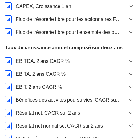
CAPEX, Croissance 1 an
Flux de trésorerie libre pour les actionnaires FCFE, Croissance 1 an
Flux de trésorerie libre pour l’ensemble des pourvoyeurs de fonds (créanciers et actionnaires) FCFF, Croissance 1 an
Taux de croissance annuel composé sur deux ans
EBITDA, 2 ans CAGR %
EBITA, 2 ans CAGR %
EBIT, 2 ans CAGR %
Bénéfices des activités poursuivies, CAGR sur 2 ans
Résultat net, CAGR sur 2 ans
Résultat net normalisé, CAGR sur 2 ans