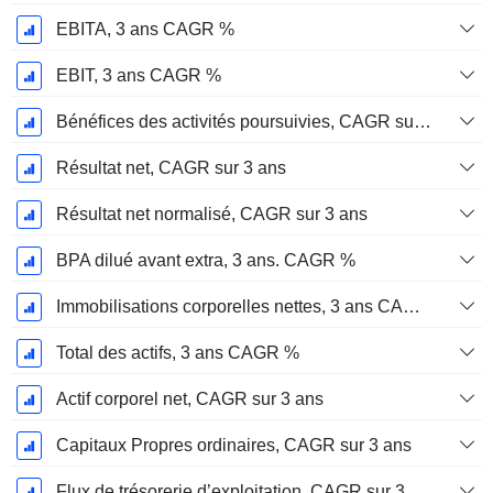
EBITA, 3 ans CAGR %
EBIT, 3 ans CAGR %
Bénéfices des activités poursuivies, CAGR sur 3 ans
Résultat net, CAGR sur 3 ans
Résultat net normalisé, CAGR sur 3 ans
BPA dilué avant extra, 3 ans. CAGR %
Immobilisations corporelles nettes, 3 ans CAGR %
Total des actifs, 3 ans CAGR %
Actif corporel net, CAGR sur 3 ans
Capitaux Propres ordinaires, CAGR sur 3 ans
Flux de trésorerie d’exploitation, CAGR sur 3 ans