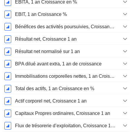
EBITA, 1 an Croissance en %
EBIT, 1 an Croissance %
Bénéfices des activités poursuivies, Croissance 1 an
Résultat net, Croissance 1 an
Résultat net normalisé sur 1 an
BPA dilué avant extra, 1 an de croissance
Immobilisations corporelles nettes, 1 an Croissance
Total des actifs, 1 an Croissance en %
Actif corporel net, Croissance 1 an
Capitaux Propres ordinaires, Croissance 1 an
Flux de trésorerie d’exploitation, Croissance 1 an