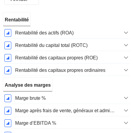
Période
Rentabilité
Fiscale:
Décembre
Rentabilité des actifs (ROA)
Rentabilité du capital total (ROTC)
Rentabilité des capitaux propres (ROE)
Rentabilité des capitaux propres ordinaires
Analyse des marges
Marge brute %
Marge après frais de vente, généraux et administratifs %
Marge d’EBITDA %