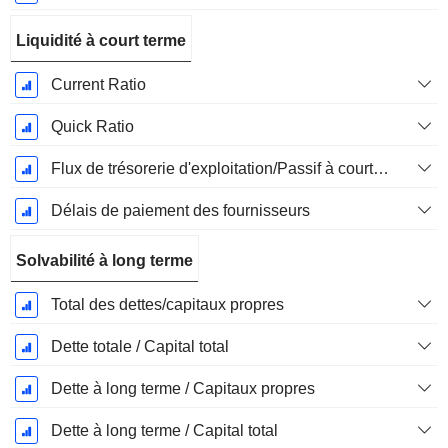
Liquidité à court terme
Current Ratio
Quick Ratio
Flux de trésorerie d'exploitation/Passif à court terme
Délais de paiement des fournisseurs
Solvabilité à long terme
Total des dettes/capitaux propres
Dette totale / Capital total
Dette à long terme / Capitaux propres
Dette à long terme / Capital total