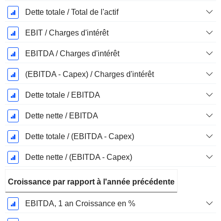
Dette totale / Total de l'actif
EBIT / Charges d'intérêt
EBITDA / Charges d'intérêt
(EBITDA - Capex) / Charges d'intérêt
Dette totale / EBITDA
Dette nette / EBITDA
Dette totale / (EBITDA - Capex)
Dette nette / (EBITDA - Capex)
Croissance par rapport à l'année précédente
EBITDA, 1 an Croissance en %