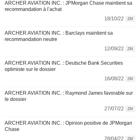
ARCHER AVIATION INC. : JPMorgan Chase maintient sa
recommandation à l'achat
18/10/22
ZM
ARCHER AVIATION INC. : Barclays maintient sa
recommandation neutre
12/09/22
ZM
ARCHER AVIATION INC. : Deutsche Bank Securities
optimiste sur le dossier
16/08/22
ZM
ARCHER AVIATION INC. : Raymond James favorable sur
le dossier
27/07/22
ZM
ARCHER AVIATION INC. : Opinion positive de JPMorgan
Chase
28/04/22
ZM