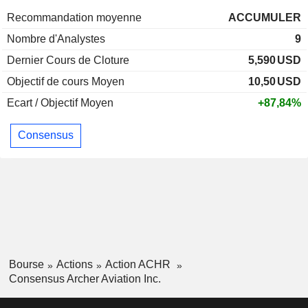
Recommandation moyenne
ACCUMULER
Nombre d'Analystes
9
Dernier Cours de Cloture
5,590
USD
Objectif de cours Moyen
10,50
USD
Ecart / Objectif Moyen
+87,84%
Consensus
Bourse
Actions
Action ACHR
Consensus Archer Aviation Inc.