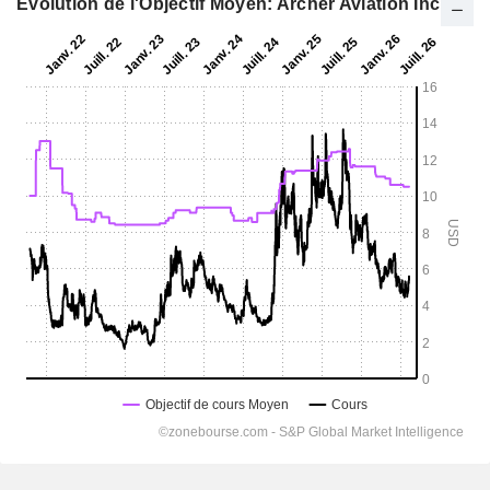
Evolution de l'Objectif Moyen: Archer Aviation Inc.