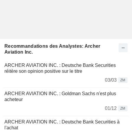
Recommandations des Analystes: Archer
Aviation Inc.
ARCHER AVIATION INC. : Deutsche Bank Securities
réitère son opinion positive sur le titre
03/03
ZM
ARCHER AVIATION INC. : Goldman Sachs n'est plus
acheteur
01/12
ZM
ARCHER AVIATION INC. : Deutsche Bank Securities à
l'achat