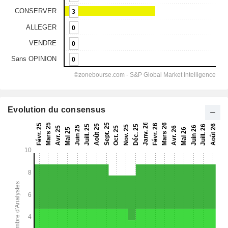
Evolution du consensus