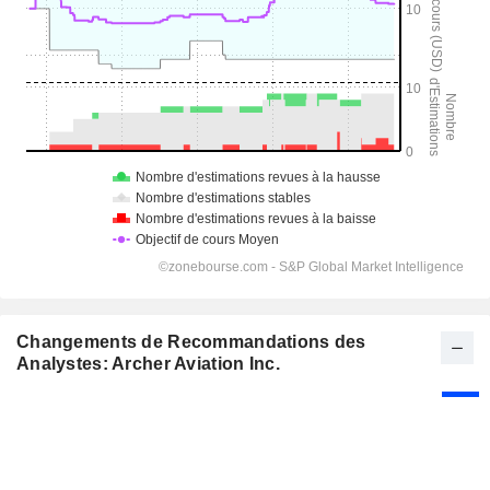
Changements de Recommandations des
Analystes: Archer Aviation Inc.