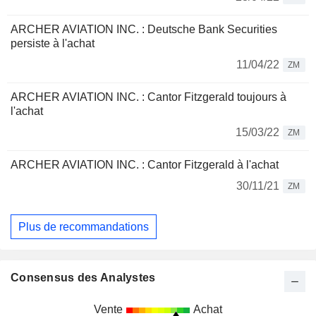
ARCHER AVIATION INC. : Deutsche Bank Securities
persiste à l'achat
11/04/22
ZM
ARCHER AVIATION INC. : Cantor Fitzgerald toujours à
l'achat
15/03/22
ZM
ARCHER AVIATION INC. : Cantor Fitzgerald à l'achat
30/11/21
ZM
Plus de recommandations
Consensus des Analystes
Vente
Achat