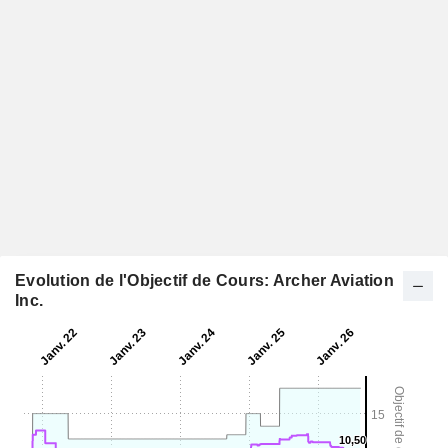
Evolution de l'Objectif de Cours: Archer Aviation
Inc.