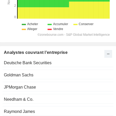
Analystes couvrant l'entreprise
Deutsche Bank Securities
Goldman Sachs
JPMorgan Chase
Needham & Co.
Raymond James