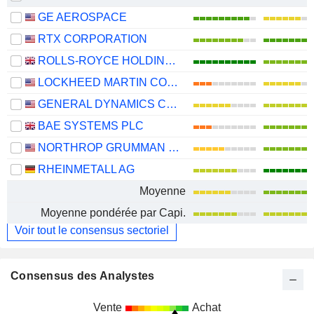
GE AEROSPACE
RTX CORPORATION
ROLLS-ROYCE HOLDINGS PLC
LOCKHEED MARTIN CORPORATION
GENERAL DYNAMICS CORPORATION
BAE SYSTEMS PLC
NORTHROP GRUMMAN CORPORATION
RHEINMETALL AG
Moyenne
Moyenne pondérée par Capi.
Voir tout le consensus sectoriel
Consensus des Analystes
Vente
Achat