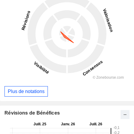
Plus de notations
Révisions de Bénéfices