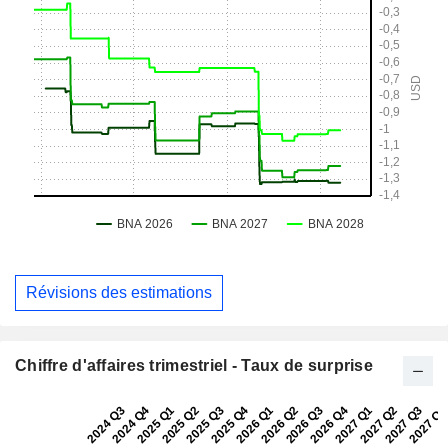
Révisions des estimations
Chiffre d'affaires trimestriel - Taux de surprise