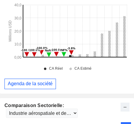
Agenda de la société
Comparaison Sectorielle: