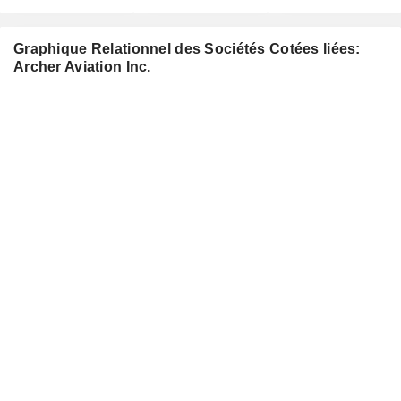
Graphique Relationnel des Sociétés Cotées liées:
Archer Aviation Inc.