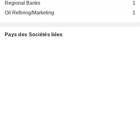
Regional Banks
1
Oil Refining/Marketing
1
Pays des Sociétés liées