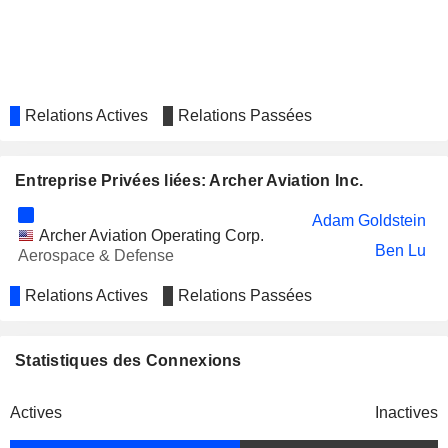
Relations Actives
Relations Passées
Entreprise Privées liées: Archer Aviation Inc.
Adam Goldstein
Archer Aviation Operating Corp.
Ben Lu
Aerospace & Defense
Relations Actives
Relations Passées
Statistiques des Connexions
Actives
Inactives