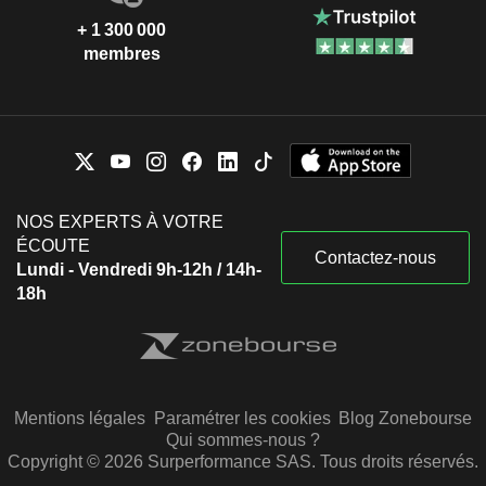
+ 1 300 000
membres
NOS EXPERTS À VOTRE
ÉCOUTE
Contactez-nous
Lundi - Vendredi 9h-12h / 14h-
18h
Mentions légales
Paramétrer les cookies
Blog Zonebourse
Qui sommes-nous ?
Copyright © 2026 Surperformance SAS. Tous droits réservés.