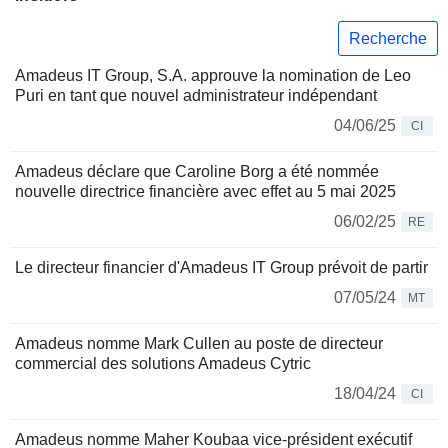
Recherche
Amadeus IT Group, S.A. approuve la nomination de Leo
Puri en tant que nouvel administrateur indépendant
04/06/25
CI
Amadeus déclare que Caroline Borg a été nommée
nouvelle directrice financière avec effet au 5 mai 2025
06/02/25
RE
Le directeur financier d'Amadeus IT Group prévoit de partir
07/05/24
MT
Amadeus nomme Mark Cullen au poste de directeur
commercial des solutions Amadeus Cytric
18/04/24
CI
Amadeus nomme Maher Koubaa vice-président exécutif