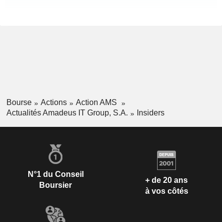
Bourse
Actions
Action AMS
Actualités Amadeus IT Group, S.A.
Insiders
N°1 du Conseil
+ de 20 ans
Boursier
à vos côtés