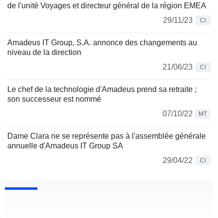
de l'unité Voyages et directeur général de la région EMEA
29/11/23
CI
Amadeus IT Group, S.A. annonce des changements au
niveau de la direction
21/06/23
CI
Le chef de la technologie d'Amadeus prend sa retraite ;
son successeur est nommé
07/10/22
MT
Dame Clara ne se représente pas à l'assemblée générale
annuelle d'Amadeus IT Group SA
29/04/22
CI