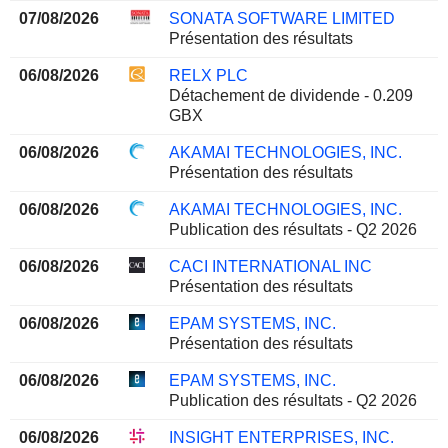
07/08/2026
SONATA SOFTWARE LIMITED
Présentation des résultats
06/08/2026
RELX PLC
Détachement de dividende - 0.209
GBX
06/08/2026
AKAMAI TECHNOLOGIES, INC.
Présentation des résultats
06/08/2026
AKAMAI TECHNOLOGIES, INC.
Publication des résultats - Q2 2026
06/08/2026
CACI INTERNATIONAL INC
Présentation des résultats
06/08/2026
EPAM SYSTEMS, INC.
Présentation des résultats
06/08/2026
EPAM SYSTEMS, INC.
Publication des résultats - Q2 2026
06/08/2026
INSIGHT ENTERPRISES, INC.