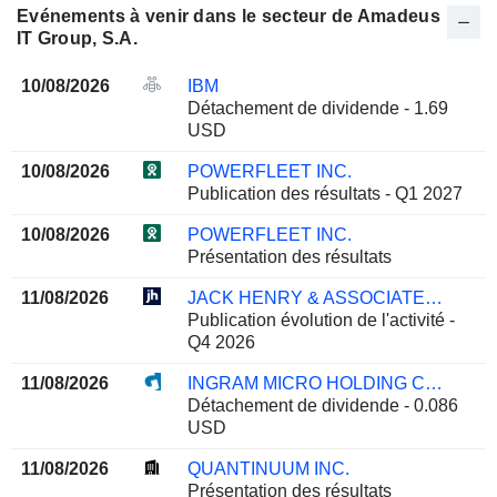
Evénements à venir dans le secteur de Amadeus
IT Group, S.A.
10/08/2026
IBM
Détachement de dividende - 1.69
USD
10/08/2026
POWERFLEET INC.
Publication des résultats - Q1 2027
10/08/2026
POWERFLEET INC.
Présentation des résultats
11/08/2026
JACK HENRY & ASSOCIATES, INC.
Publication évolution de l'activité -
Q4 2026
11/08/2026
INGRAM MICRO HOLDING CORPORATION
Détachement de dividende - 0.086
USD
11/08/2026
QUANTINUUM INC.
Présentation des résultats