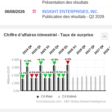
Présentation des résultats
06/08/2026
INSIGHT ENTERPRISES, INC.
Publication des résultats - Q2 2026
Chiffre d'affaires trimestriel - Taux de surprise