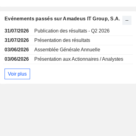
Evénements passés sur Amadeus IT Group, S.A.
31/07/2026
Publication des résultats - Q2 2026
31/07/2026
Présentation des résultats
03/06/2026
Assemblée Générale Annuelle
03/06/2026
Présentation aux Actionnaires / Analystes
Voir plus