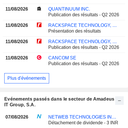
11/08/2026
QUANTINUUM INC.
Publication des résultats - Q2 2026
11/08/2026
RACKSPACE TECHNOLOGY, INC.
Présentation des résultats
11/08/2026
RACKSPACE TECHNOLOGY, INC.
Publication des résultats - Q2 2026
11/08/2026
CANCOM SE
Publication des résultats - Q2 2026
Plus d'événements
Evénements passés dans le secteur de Amadeus
IT Group, S.A.
07/08/2026
NETWEB TECHNOLOGIES INDIA LIMITED
Détachement de dividende - 3 INR