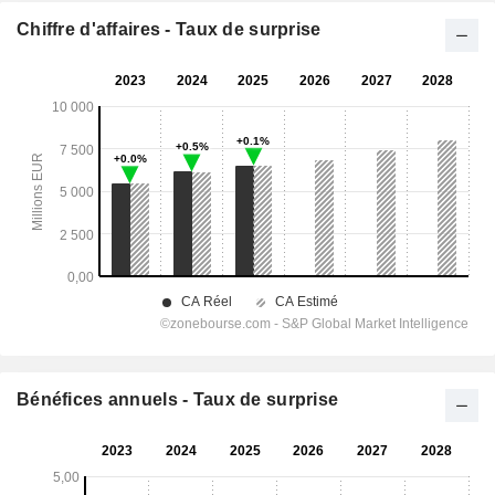
Chiffre d'affaires - Taux de surprise
Bénéfices annuels - Taux de surprise