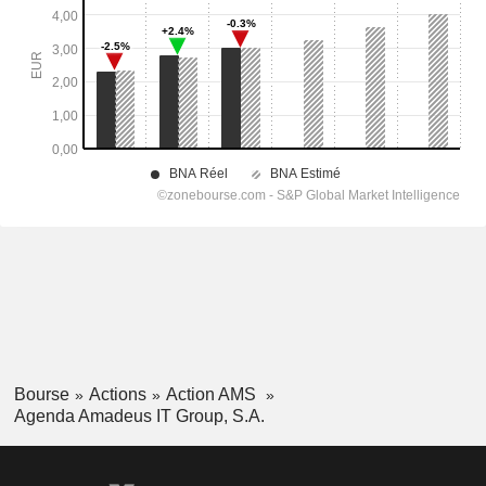
Bourse
Actions
Action AMS
Agenda Amadeus IT Group, S.A.