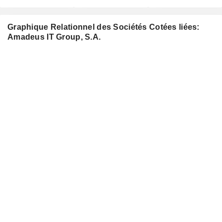
Graphique Relationnel des Sociétés Cotées liées:
Amadeus IT Group, S.A.