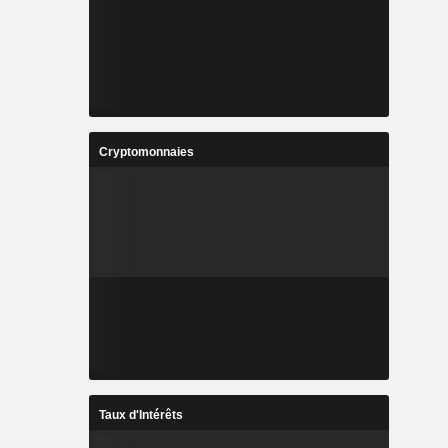
Cryptomonnaies
Taux d'Intérêts