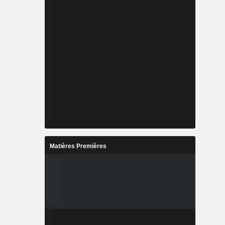
Matières Premières