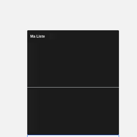
Ma Liste