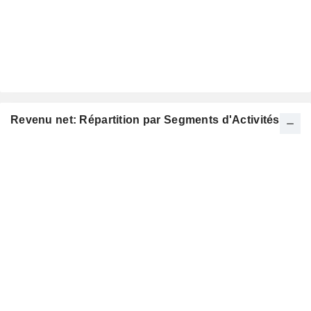
Revenu net: Répartition par Segments d'Activités