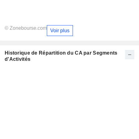
© Zonebourse.com
Voir plus
Historique de Répartition du CA par Segments
d'Activités