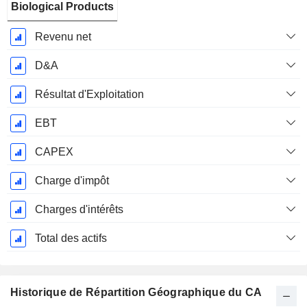
Biological Products
Revenu net
D&A
Résultat d'Exploitation
EBT
CAPEX
Charge d'impôt
Charges d'intérêts
Total des actifs
Historique de Répartition Géographique du CA