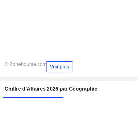
© Zonebourse.com
Voir plus
Chiffre d'Affaires 2026 par Géographie