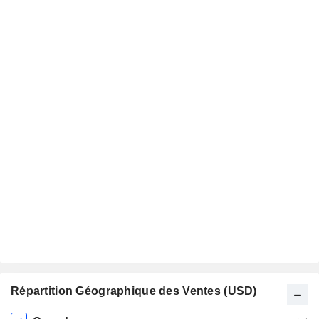
Répartition Géographique des Ventes (USD)