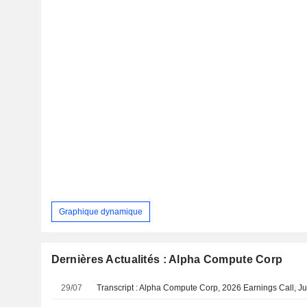
Graphique dynamique
Dernières Actualités : Alpha Compute Corp
29/07
Transcript : Alpha Compute Corp, 2026 Earnings Call, Ju