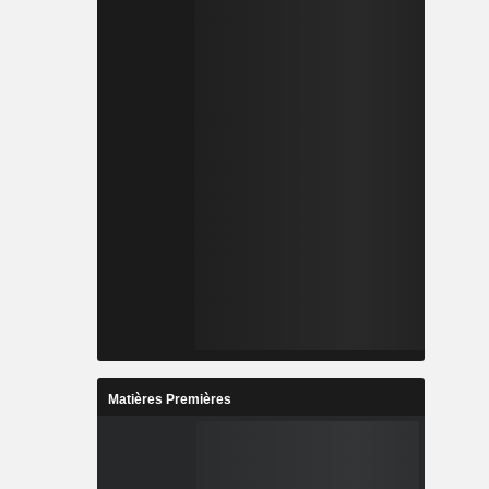
Matières Premières