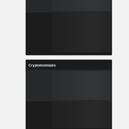
Cryptomonnaies