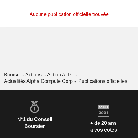
Aucune publication officielle trouvée
Bourse
Actions
Action ALP
Actualités Alpha Compute Corp
Publications officielles
N°1 du Conseil
+ de 20 ans
Boursier
à vos côtés