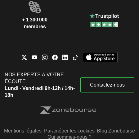
+ 1 300 000
membres
NOS EXPERTS À VOTRE
ÉCOUTE
Contactez-nous
Lundi - Vendredi 9h-12h / 14h-
18h
Mentions légales
Paramétrer les cookies
Blog Zonebourse
Qui sommes-nous ?