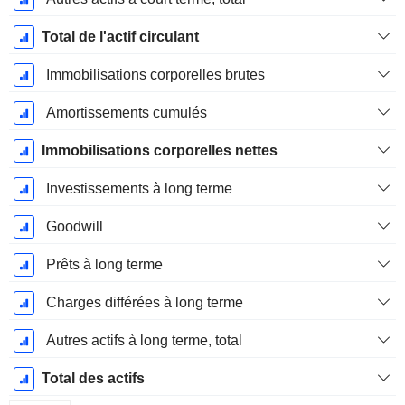
Total de l'actif circulant
Immobilisations corporelles brutes
Amortissements cumulés
Immobilisations corporelles nettes
Investissements à long terme
Goodwill
Prêts à long terme
Charges différées à long terme
Autres actifs à long terme, total
Total des actifs