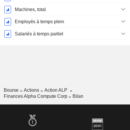
Machines, total
Employés à temps plein
Salariés à temps partiel
Bourse
Actions
Action ALP
Finances Alpha Compute Corp
Bilan