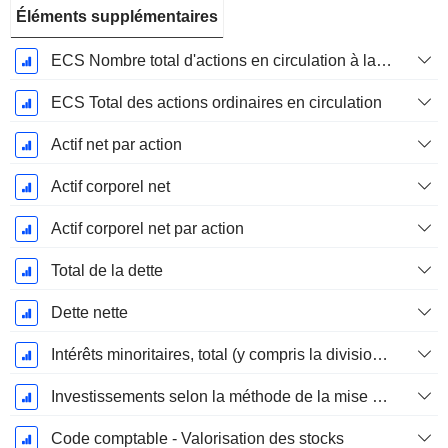
Éléments supplémentaires
ECS Nombre total d'actions en circulation à la date de dépôt
ECS Total des actions ordinaires en circulation
Actif net par action
Actif corporel net
Actif corporel net par action
Total de la dette
Dette nette
Intérêts minoritaires, total (y compris la division financière)
Investissements selon la méthode de la mise en équivalence, total
Code comptable - Valorisation des stocks