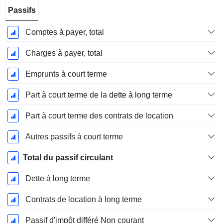
Passifs
Comptes à payer, total
Charges à payer, total
Emprunts à court terme
Part à court terme de la dette à long terme
Part à court terme des contrats de location
Autres passifs à court terme
Total du passif circulant
Dette à long terme
Contrats de location à long terme
Passif d'impôt différé Non courant