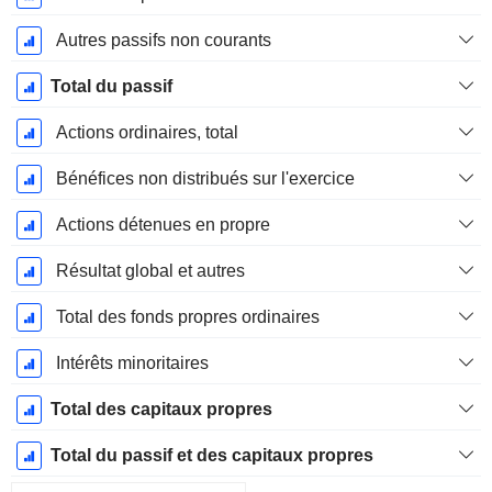
Autres passifs non courants
Total du passif
Actions ordinaires, total
Bénéfices non distribués sur l'exercice
Actions détenues en propre
Résultat global et autres
Total des fonds propres ordinaires
Intérêts minoritaires
Total des capitaux propres
Total du passif et des capitaux propres