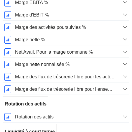
Marge EBITA %
Marge d'EBIT %
Marge des activités poursuivies %
Marge nette %
Net Avail. Pour la marge commune %
Marge nette normalisée %
Marge des flux de trésorerie libre pour les actionnaires
Marge des flux de trésorerie libre pour l’ensemble des pourvoyeurs de fonds
Rotation des actifs
Rotation des actifs
Liquidité à court terme