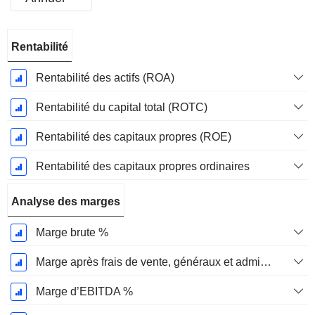
Période
Rentabilité
Fiscale:
Mars
Rentabilité des actifs (ROA)
Rentabilité du capital total (ROTC)
Rentabilité des capitaux propres (ROE)
Rentabilité des capitaux propres ordinaires
Analyse des marges
Marge brute %
Marge après frais de vente, généraux et administratifs %
Marge d’EBITDA %