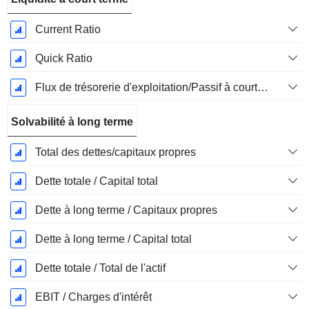
Current Ratio
Quick Ratio
Flux de trésorerie d'exploitation/Passif à court terme
Solvabilité à long terme
Total des dettes/capitaux propres
Dette totale / Capital total
Dette à long terme / Capitaux propres
Dette à long terme / Capital total
Dette totale / Total de l'actif
EBIT / Charges d'intérêt