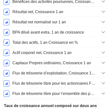
Bénéfices des activités poursuivies, Croissance 1 an
Résultat net, Croissance 1 an
Résultat net normalisé sur 1 an
BPA dilué avant extra, 1 an de croissance
Total des actifs, 1 an Croissance en %
Actif corporel net, Croissance 1 an
Capitaux Propres ordinaires, Croissance 1 an
Flux de trésorerie d’exploitation, Croissance 1 an
Flux de trésorerie libre pour les actionnaires FCFE, Croissance 1 an
Flux de trésorerie libre pour l’ensemble des pourvoyeurs de fonds (créanciers et actionnaires) FCFF, Croissance 1 an
Taux de croissance annuel composé sur deux ans