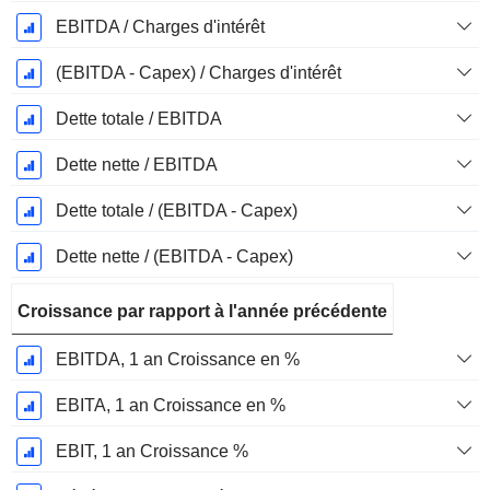
EBITDA / Charges d'intérêt
(EBITDA - Capex) / Charges d'intérêt
Dette totale / EBITDA
Dette nette / EBITDA
Dette totale / (EBITDA - Capex)
Dette nette / (EBITDA - Capex)
Croissance par rapport à l'année précédente
EBITDA, 1 an Croissance en %
EBITA, 1 an Croissance en %
EBIT, 1 an Croissance %