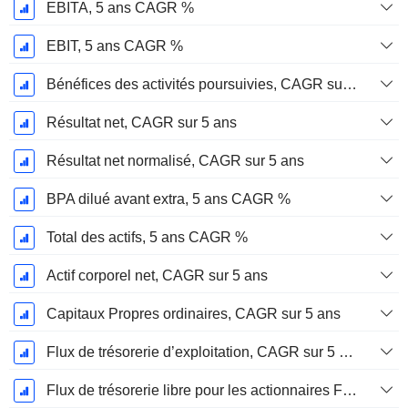
EBITA, 5 ans CAGR %
EBIT, 5 ans CAGR %
Bénéfices des activités poursuivies, CAGR sur 5 ans
Résultat net, CAGR sur 5 ans
Résultat net normalisé, CAGR sur 5 ans
BPA dilué avant extra, 5 ans CAGR %
Total des actifs, 5 ans CAGR %
Actif corporel net, CAGR sur 5 ans
Capitaux Propres ordinaires, CAGR sur 5 ans
Flux de trésorerie d’exploitation, CAGR sur 5 ans
Flux de trésorerie libre pour les actionnaires FCFE, CAGR sur 5 ans