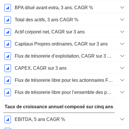
BPA dilué avant extra, 3 ans. CAGR %
Total des actifs, 3 ans CAGR %
Actif corporel net, CAGR sur 3 ans
Capitaux Propres ordinaires, CAGR sur 3 ans
Flux de trésorerie d’exploitation, CAGR sur 3 ans
CAPEX, CAGR sur 3 ans
Flux de trésorerie libre pour les actionnaires FCFE, CAGR sur 3 ans
Flux de trésorerie libre pour l’ensemble des pourvoyeurs de fonds (créanciers et actionnaires) FCFF, CAGR sur 3 ans
Taux de croissance annuel composé sur cinq ans
EBITDA, 5 ans CAGR %