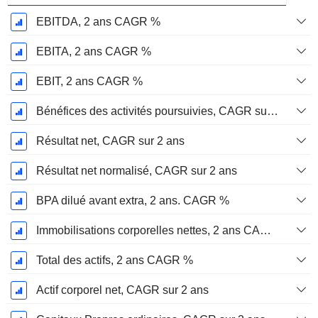
EBITDA, 2 ans CAGR %
EBITA, 2 ans CAGR %
EBIT, 2 ans CAGR %
Bénéfices des activités poursuivies, CAGR sur 2 ans
Résultat net, CAGR sur 2 ans
Résultat net normalisé, CAGR sur 2 ans
BPA dilué avant extra, 2 ans. CAGR %
Immobilisations corporelles nettes, 2 ans CAGR %
Total des actifs, 2 ans CAGR %
Actif corporel net, CAGR sur 2 ans