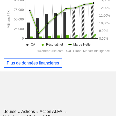
Plus de données financières
Bourse
Actions
Action ALFA