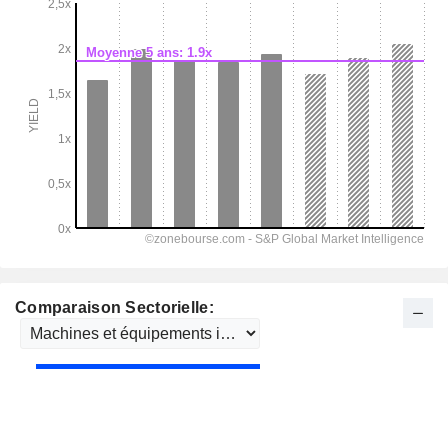
Comparaison Sectorielle: