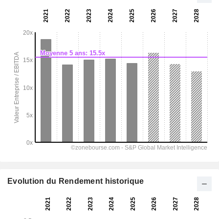
Evolution du Rendement historique