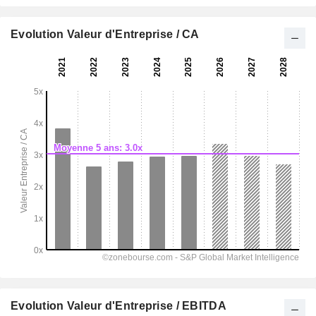
Evolution Valeur d'Entreprise / CA
Evolution Valeur d'Entreprise / EBITDA