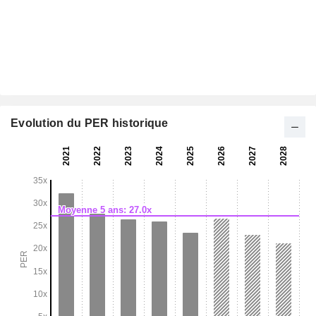
Evolution du PER historique