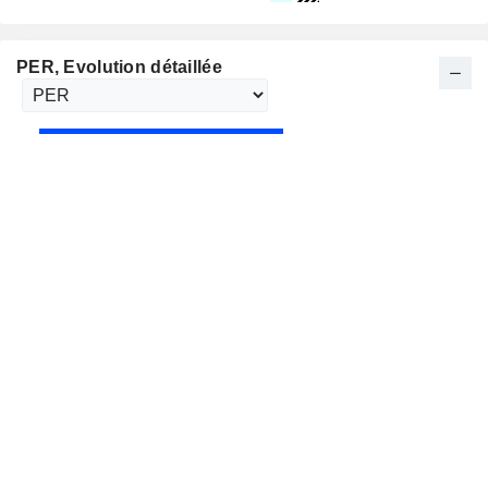
PER
, Evolution détaillée