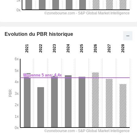
Evolution du PBR historique