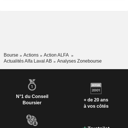
Bourse
Actions
Action ALFA
Actualités Alfa Laval AB
Analyses Zonebourse
N°1 du Conseil
+ de 20 ans
Boursier
à vos côtés