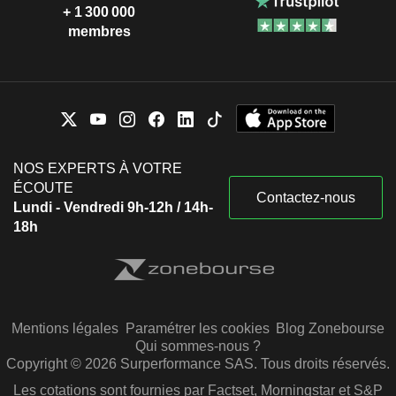
+ 1 300 000
membres
NOS EXPERTS À VOTRE
ÉCOUTE
Contactez-nous
Lundi - Vendredi 9h-12h / 14h-
18h
Mentions légales
Paramétrer les cookies
Blog Zonebourse
Qui sommes-nous ?
Copyright © 2026 Surperformance SAS. Tous droits réservés.
Les cotations sont fournies par Factset, Morningstar et S&P