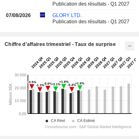
Publication des résultats - Q1 2027
07/08/2026
GLORY LTD.
Publication des résultats - Q1 2027
Chiffre d'affaires trimestriel - Taux de surprise