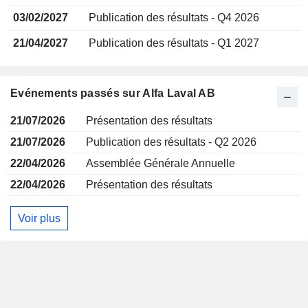
03/02/2027
Publication des résultats - Q4 2026
21/04/2027
Publication des résultats - Q1 2027
Evénements passés sur Alfa Laval AB
21/07/2026
Présentation des résultats
21/07/2026
Publication des résultats - Q2 2026
22/04/2026
Assemblée Générale Annuelle
22/04/2026
Présentation des résultats
Voir plus