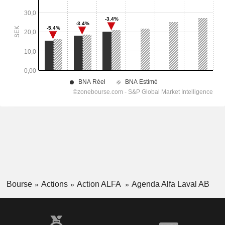
Bourse
Actions
Action ALFA
Agenda Alfa Laval AB