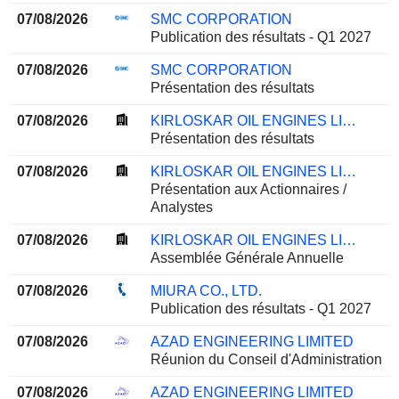
07/08/2026
SMC CORPORATION
Publication des résultats - Q1 2027
07/08/2026
SMC CORPORATION
Présentation des résultats
07/08/2026
KIRLOSKAR OIL ENGINES LIMITED
Présentation des résultats
07/08/2026
KIRLOSKAR OIL ENGINES LIMITED
Présentation aux Actionnaires /
Analystes
07/08/2026
KIRLOSKAR OIL ENGINES LIMITED
Assemblée Générale Annuelle
07/08/2026
MIURA CO., LTD.
Publication des résultats - Q1 2027
07/08/2026
AZAD ENGINEERING LIMITED
Réunion du Conseil d'Administration
07/08/2026
AZAD ENGINEERING LIMITED