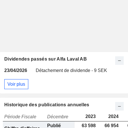
Dividendes passés sur Alfa Laval AB
23/04/2026
Détachement de dividende - 9 SEK
Voir plus
Historique des publications annuelles
2023
2024
Période Fiscale
Décembre
Publié
63 598
66 954