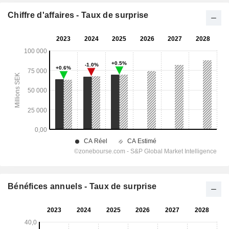
Chiffre d'affaires - Taux de surprise
Bénéfices annuels - Taux de surprise