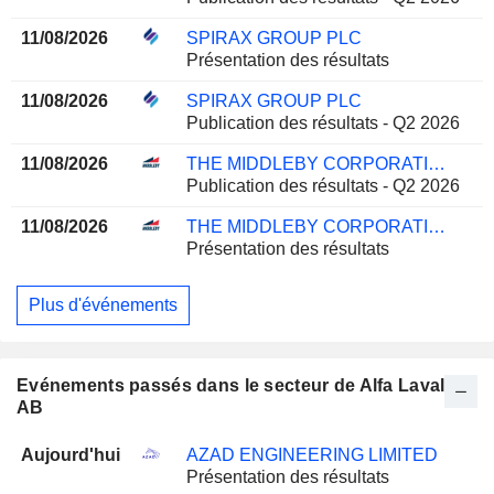
11/08/2026
SPIRAX GROUP PLC
Présentation des résultats
11/08/2026
SPIRAX GROUP PLC
Publication des résultats - Q2 2026
11/08/2026
THE MIDDLEBY CORPORATION
Publication des résultats - Q2 2026
11/08/2026
THE MIDDLEBY CORPORATION
Présentation des résultats
Plus d'événements
Evénements passés dans le secteur de Alfa Laval
AB
Aujourd'hui
AZAD ENGINEERING LIMITED
Présentation des résultats