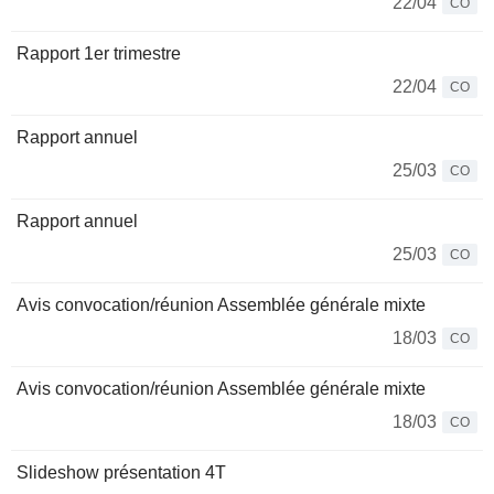
22/04
CO
Rapport 1er trimestre
22/04
CO
Rapport annuel
25/03
CO
Rapport annuel
25/03
CO
Avis convocation/réunion Assemblée générale mixte
18/03
CO
Avis convocation/réunion Assemblée générale mixte
18/03
CO
Slideshow présentation 4T