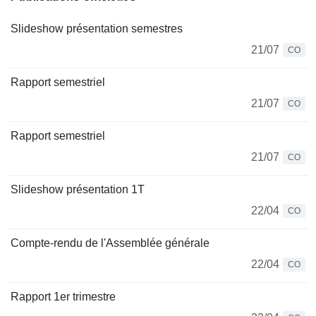
Slideshow présentation semestres
21/07
CO
Rapport semestriel
21/07
CO
Rapport semestriel
21/07
CO
Slideshow présentation 1T
22/04
CO
Compte-rendu de l'Assemblée générale
22/04
CO
Rapport 1er trimestre