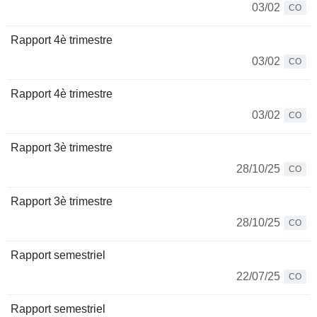
03/02
CO
Rapport 4è trimestre
03/02
CO
Rapport 4è trimestre
03/02
CO
Rapport 3è trimestre
28/10/25
CO
Rapport 3è trimestre
28/10/25
CO
Rapport semestriel
22/07/25
CO
Rapport semestriel