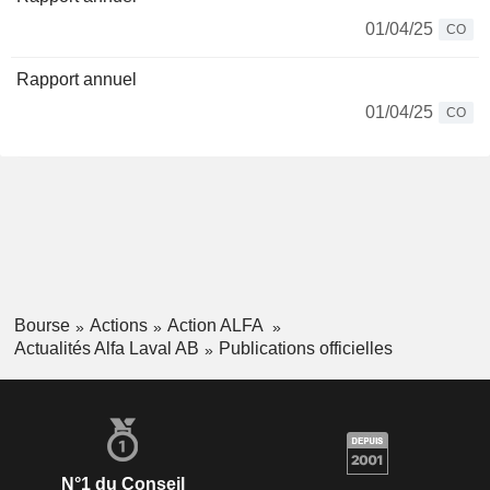
01/04/25
CO
Rapport annuel
01/04/25
CO
Bourse
Actions
Action ALFA
Actualités Alfa Laval AB
Publications officielles
N°1 du Conseil