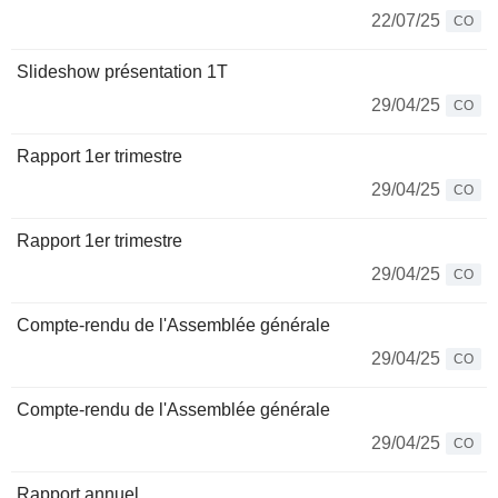
22/07/25
CO
Slideshow présentation 1T
29/04/25
CO
Rapport 1er trimestre
29/04/25
CO
Rapport 1er trimestre
29/04/25
CO
Compte-rendu de l'Assemblée générale
29/04/25
CO
Compte-rendu de l'Assemblée générale
29/04/25
CO
Rapport annuel