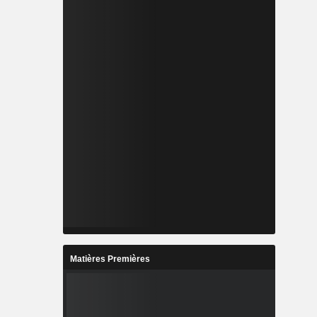
Matières Premières