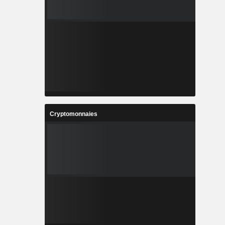
Cryptomonnaies