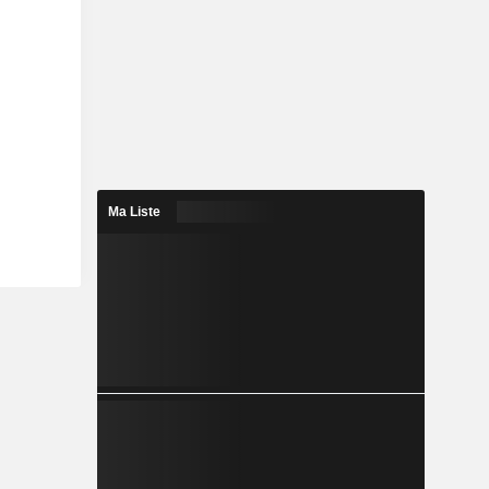
Ma Liste