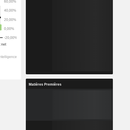
Matières Premières