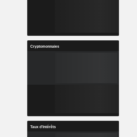
Cryptomonnaies
Taux d'Intérêts