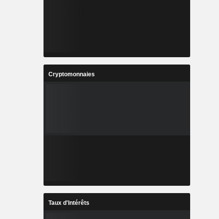
Cryptomonnaies
Taux d'Intérêts