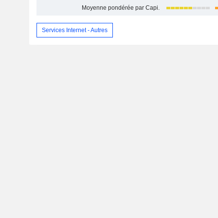
Moyenne pondérée par Capi.
Services Internet - Autres