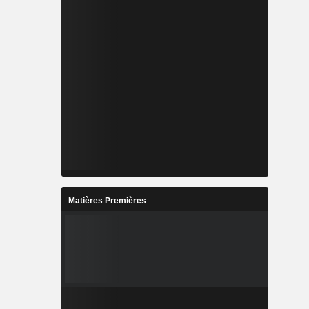
Matières Premières