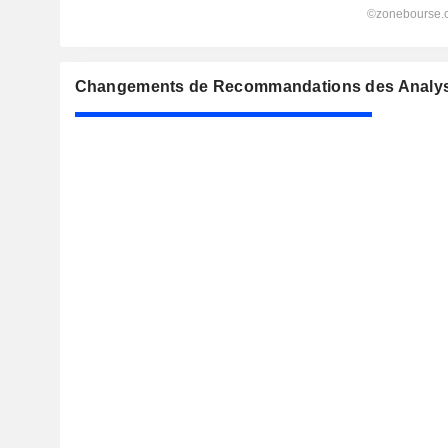
Changements de Recommandations des Analyste