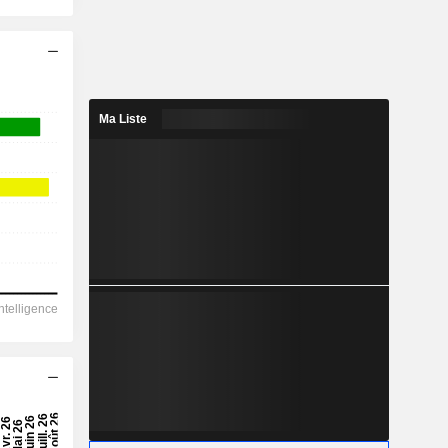
Ma Liste