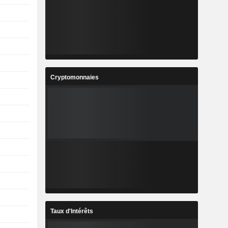
Cryptomonnaies
Taux d'Intérêts