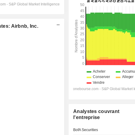
s: Airbnb, Inc.
Analystes couvrant
l'entreprise
BofA Securities