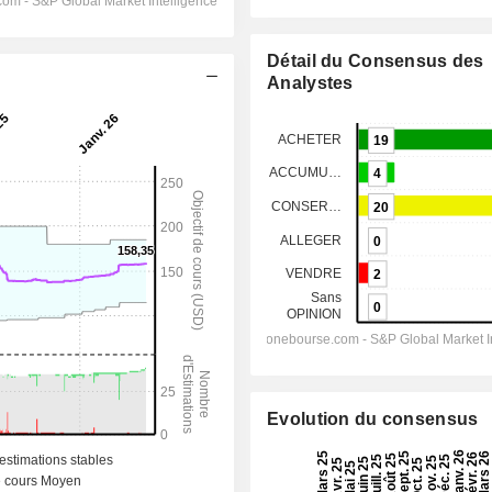
Détail du Consensus des
Analystes
Evolution du consensus