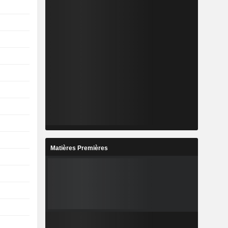
Matières Premières