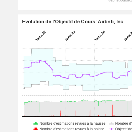
Evolution de l'Objectif de Cours: Airbnb, Inc.