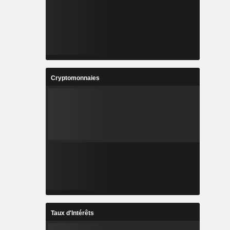
Cryptomonnaies
Taux d'Intérêts