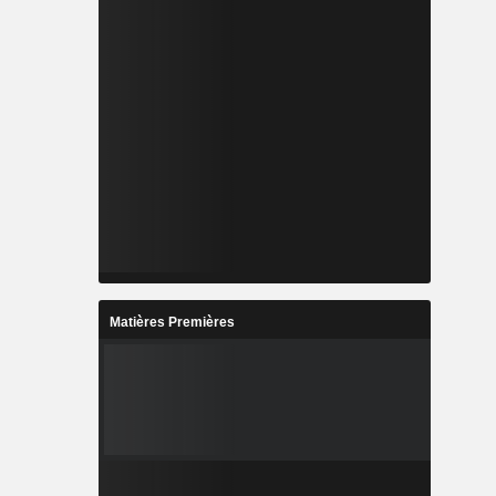
Matières Premières