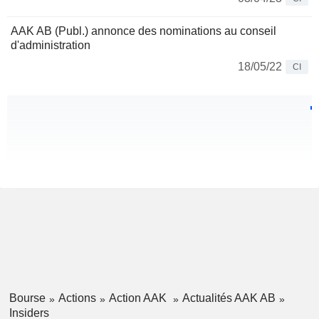
AAK AB (Publ.) annonce des nominations au conseil
d'administration
18/05/22
CI
Bourse
Actions
Action AAK
Actualités AAK AB
Insiders