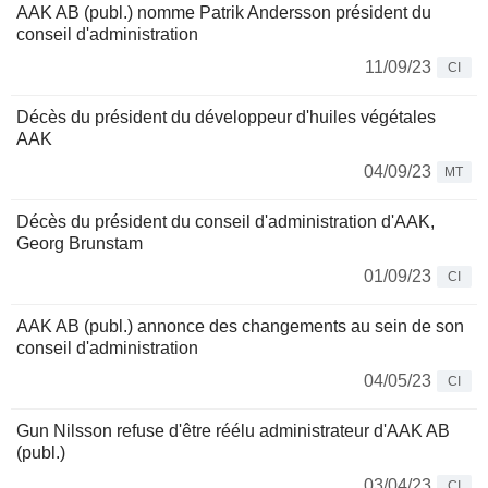
AAK AB (publ.) nomme Patrik Andersson président du
conseil d'administration
11/09/23
CI
Décès du président du développeur d'huiles végétales
AAK
04/09/23
MT
Décès du président du conseil d'administration d'AAK,
Georg Brunstam
01/09/23
CI
AAK AB (publ.) annonce des changements au sein de son
conseil d'administration
04/05/23
CI
Gun Nilsson refuse d'être réélu administrateur d'AAK AB
(publ.)
03/04/23
CI