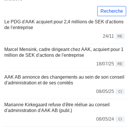
Recherche
Le PDG d'AAK acquiert pour 2,4 millions de SEK d'actions
de l'entreprise
24/11
RE
Marcel Mensink, cadre dirigeant chez AAK, acquiert pour 1
million de SEK d'actions de l'entreprise
18/07/25
RE
AAK AB annonce des changements au sein de son conseil
d'administration et de ses comités
08/05/25
CI
Marianne Kirkegaard refuse d'être réélue au conseil
d'administration d'AAK AB (publ.)
08/05/24
CI