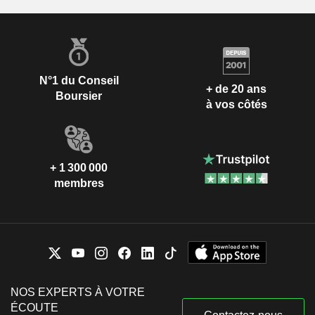
N°1 du Conseil
+ de 20 ans
Boursier
à vos côtés
+ 1 300 000
membres
NOS EXPERTS À VOTRE
ÉCOUTE