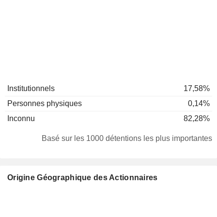
Institutionnels
17,58%
Personnes physiques
0,14%
Inconnu
82,28%
Basé sur les 1000 détentions les plus importantes
Origine Géographique des Actionnaires