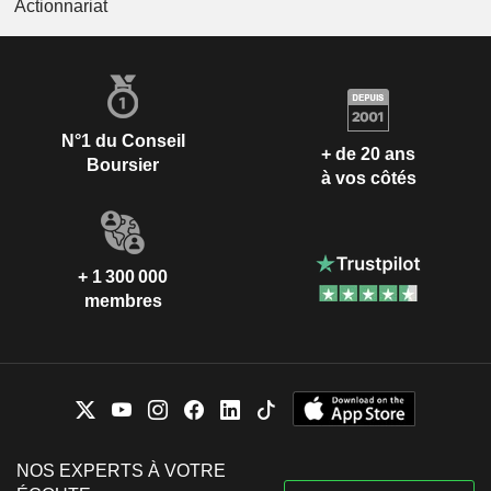
Actionnariat
N°1 du Conseil
+ de 20 ans
Boursier
à vos côtés
+ 1 300 000
membres
NOS EXPERTS À VOTRE