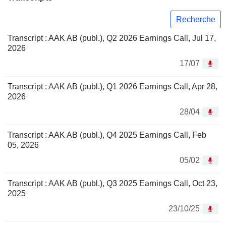
Recherche
Transcript : AAK AB (publ.), Q2 2026 Earnings Call, Jul 17,
2026
17/07
Transcript : AAK AB (publ.), Q1 2026 Earnings Call, Apr 28,
2026
28/04
Transcript : AAK AB (publ.), Q4 2025 Earnings Call, Feb
05, 2026
05/02
Transcript : AAK AB (publ.), Q3 2025 Earnings Call, Oct 23,
2025
23/10/25