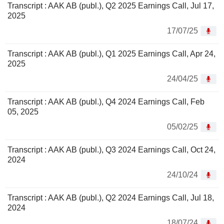
Transcript : AAK AB (publ.), Q2 2025 Earnings Call, Jul 17,
2025
17/07/25
Transcript : AAK AB (publ.), Q1 2025 Earnings Call, Apr 24,
2025
24/04/25
Transcript : AAK AB (publ.), Q4 2024 Earnings Call, Feb
05, 2025
05/02/25
Transcript : AAK AB (publ.), Q3 2024 Earnings Call, Oct 24,
2024
24/10/24
Transcript : AAK AB (publ.), Q2 2024 Earnings Call, Jul 18,
2024
18/07/24