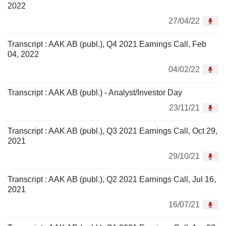
2022
27/04/22
Transcript : AAK AB (publ.), Q4 2021 Earnings Call, Feb
04, 2022
04/02/22
Transcript : AAK AB (publ.) - Analyst/Investor Day
23/11/21
Transcript : AAK AB (publ.), Q3 2021 Earnings Call, Oct 29,
2021
29/10/21
Transcript : AAK AB (publ.), Q2 2021 Earnings Call, Jul 16,
2021
16/07/21