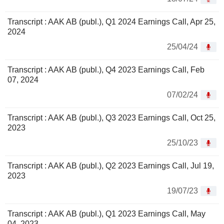
Transcript : AAK AB (publ.), Q1 2024 Earnings Call, Apr 25,
2024
25/04/24
Transcript : AAK AB (publ.), Q4 2023 Earnings Call, Feb
07, 2024
07/02/24
Transcript : AAK AB (publ.), Q3 2023 Earnings Call, Oct 25,
2023
25/10/23
Transcript : AAK AB (publ.), Q2 2023 Earnings Call, Jul 19,
2023
19/07/23
Transcript : AAK AB (publ.), Q1 2023 Earnings Call, May
04, 2023