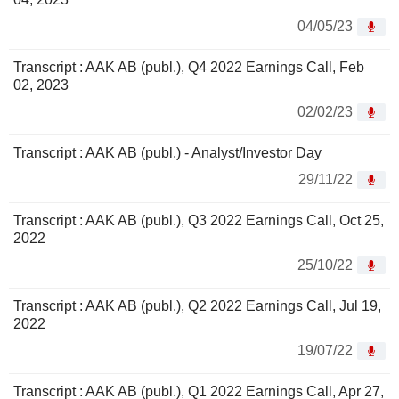
04/05/23
Transcript : AAK AB (publ.), Q4 2022 Earnings Call, Feb
02, 2023
02/02/23
Transcript : AAK AB (publ.) - Analyst/Investor Day
29/11/22
Transcript : AAK AB (publ.), Q3 2022 Earnings Call, Oct 25,
2022
25/10/22
Transcript : AAK AB (publ.), Q2 2022 Earnings Call, Jul 19,
2022
19/07/22
Transcript : AAK AB (publ.), Q1 2022 Earnings Call, Apr 27,