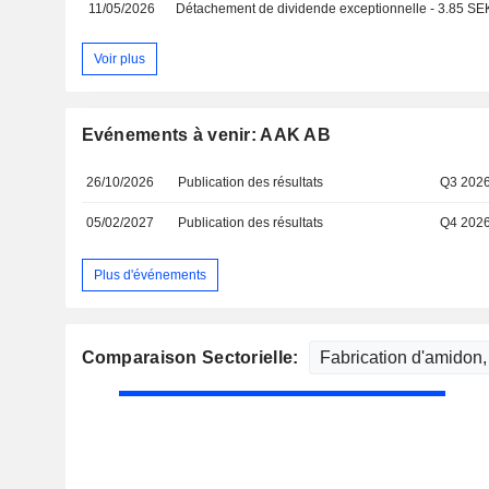
11/05/2026
Détachement de dividende exceptionnelle - 3.85 SE
Voir plus
Evénements à venir: AAK AB
26/10/2026
Publication des résultats
Q3 202
05/02/2027
Publication des résultats
Q4 202
Plus d'événements
Comparaison Sectorielle: