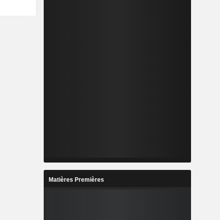
Matières Premières