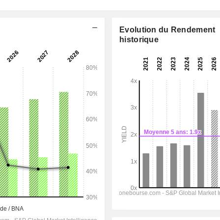
Evolution du Rendement
historique