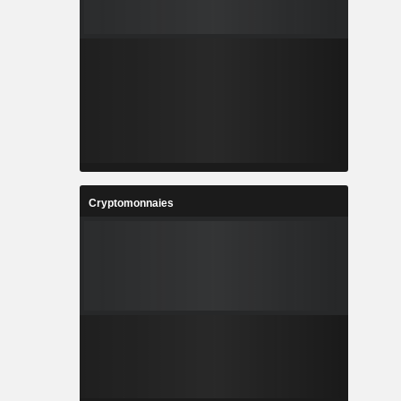
Cryptomonnaies